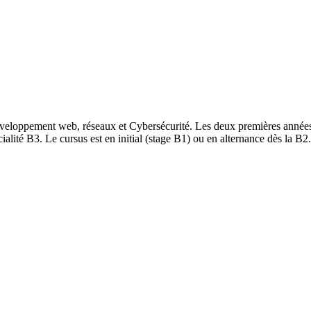
éveloppement web, réseaux et Cybersécurité. Les deux premières année
ialité B3. Le cursus est en initial (stage B1) ou en alternance dès la B2.