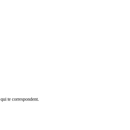
 qui te correspondent.