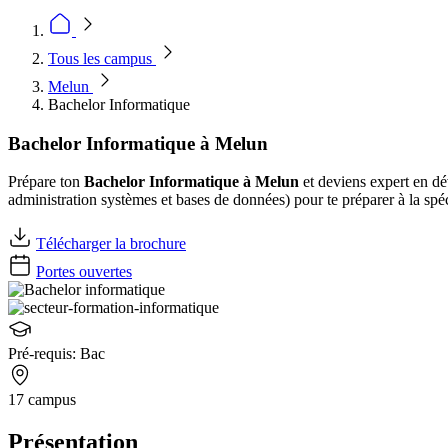
Tous les campus
Melun
Bachelor Informatique
Bachelor Informatique à Melun
Prépare ton
Bachelor Informatique à Melun
et deviens expert en d
administration systèmes et bases de données) pour te préparer à la spéc
Télécharger la brochure
Portes ouvertes
Pré-requis:
Bac
17 campus
Présentation