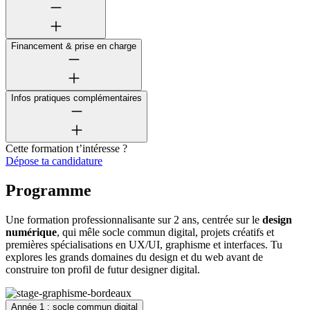
Financement & prise en charge
Infos pratiques complémentaires
Cette formation t’intéresse ?
Dépose ta candidature
Programme
Une formation professionnalisante sur 2 ans, centrée sur le
design
numérique
, qui mêle socle commun digital, projets créatifs et
premières spécialisations en UX/UI, graphisme et interfaces. Tu
explores les grands domaines du design et du web avant de
construire ton profil de futur designer digital.
Année 1 : socle commun digital