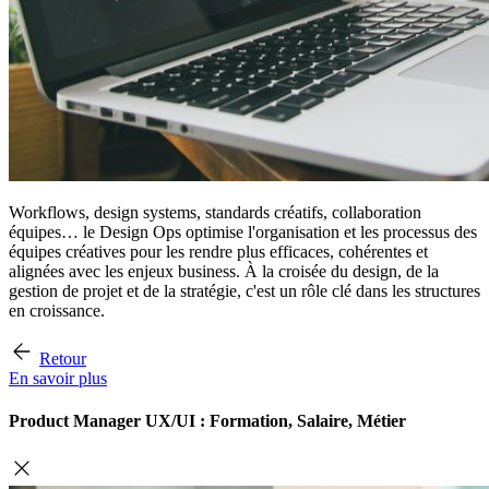
Workflows, design systems, standards créatifs, collaboration
équipes… le Design Ops optimise l'organisation et les processus des
équipes créatives pour les rendre plus efficaces, cohérentes et
alignées avec les enjeux business. À la croisée du design, de la
gestion de projet et de la stratégie, c'est un rôle clé dans les structures
en croissance.
Retour
En savoir plus
Product Manager UX/UI : Formation, Salaire, Métier