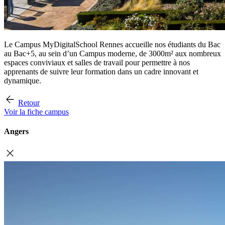
Le Campus MyDigitalSchool Rennes accueille nos étudiants du Bac
au Bac+5, au sein d’un Campus moderne, de 3000m² aux nombreux
espaces conviviaux et salles de travail pour permettre à nos
apprenants de suivre leur formation dans un cadre innovant et
dynamique.
Retour
Voir la fiche campus
Angers