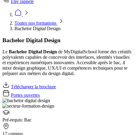
Être rappelé
Toutes nos formations
Bachelor Digital Design
Bachelor Digital Design
Le
Bachelor Digital Design
de MyDigitalSchool forme des créatifs
polyvalents capables de concevoir des interfaces, identités visuelles
et expériences numériques innovantes. Accessible après le bac, il
mixe design graphique, UX/UI et compétences techniques pour te
préparer aux métiers du design digital.
Télécharger la brochure
Portes ouvertes
Pré-requis:
Bac
17 campus