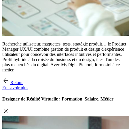
Recherche utilisateur, maquettes, tests, stratégie produit… le Product
Manager UX/UI combine gestion de produit et design d'expérience
utilisateur pour concevoir des interfaces intuitives et performantes.
Profil hybride à la croisée du business et du design, il est l'un des
plus recherchés du digital. Avec MyDigitalSchool, forme-toi à ce
métier.
Retour
En savoir plus
Designer de Réalité Virtuelle : Formation, Salaire, Métier