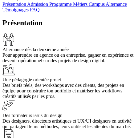
Présentation
Admission
Programme
Métiers
Campus
Alternance
Témoignages
FAQ
Présentation
Alternance dès la deuxième année
Pour apprendre en agence ou en entreprise, gagner en expérience et
devenir opérationnel sur des projets de design digital.
Une pédagogie orientée projet
Des briefs réels, des workshops avec des clients, des projets en
équipe pour construire ton portfolio et maîtriser les workflows
créatifs utilisés par les pros.
Des formateurs issus du design
Des designers, directeurs artistiques et UX/UI designers en activité
qui partagent leurs méthodes, leurs outils et les attentes du marché.