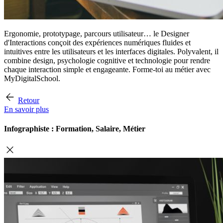
Ergonomie, prototypage, parcours utilisateur… le Designer
d'Interactions conçoit des expériences numériques fluides et
intuitives entre les utilisateurs et les interfaces digitales. Polyvalent, il
combine design, psychologie cognitive et technologie pour rendre
chaque interaction simple et engageante. Forme-toi au métier avec
MyDigitalSchool.
Retour
En savoir plus
Infographiste : Formation, Salaire, Métier