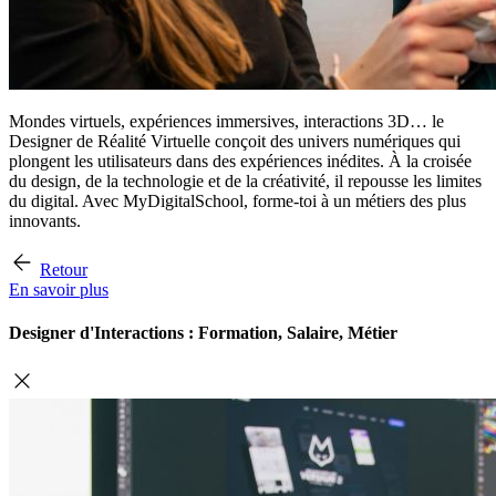
Mondes virtuels, expériences immersives, interactions 3D… le
Designer de Réalité Virtuelle conçoit des univers numériques qui
plongent les utilisateurs dans des expériences inédites. À la croisée
du design, de la technologie et de la créativité, il repousse les limites
du digital. Avec MyDigitalSchool, forme-toi à un métiers des plus
innovants.
Retour
En savoir plus
Designer d'Interactions : Formation, Salaire, Métier