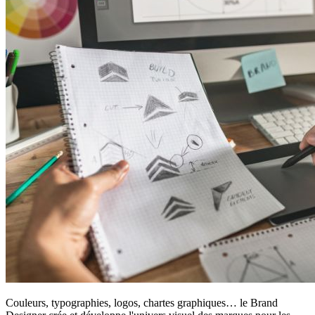
Couleurs, typographies, logos, chartes graphiques… le Brand