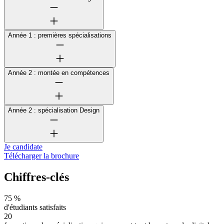
Année 1 : premières spécialisations
Année 2 : montée en compétences
Année 2 : spécialisation Design
Je candidate
Télécharger la brochure
Chiffres-clés
75 %
d'étudiants satisfaits
20