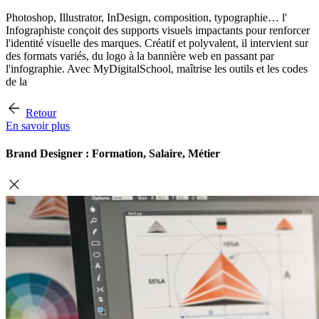
Photoshop, Illustrator, InDesign, composition, typographie… l'
Infographiste conçoit des supports visuels impactants pour renforcer
l'identité visuelle des marques. Créatif et polyvalent, il intervient sur
des formats variés, du logo à la bannière web en passant par
l'infographie. Avec MyDigitalSchool, maîtrise les outils et les codes
de la
Retour
En savoir plus
Brand Designer : Formation, Salaire, Métier