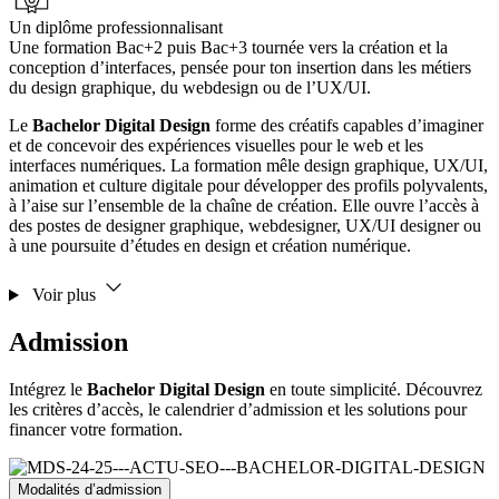
Un diplôme professionnalisant
Une formation Bac+2 puis Bac+3 tournée vers la création et la
conception d’interfaces, pensée pour ton insertion dans les métiers
du design graphique, du webdesign ou de l’UX/UI.
Le
Bachelor Digital Design
forme des créatifs capables d’imaginer
et de concevoir des expériences visuelles pour le web et les
interfaces numériques. La formation mêle design graphique, UX/UI,
animation et culture digitale pour développer des profils polyvalents,
à l’aise sur l’ensemble de la chaîne de création. Elle ouvre l’accès à
des postes de designer graphique, webdesigner, UX/UI designer ou
à une poursuite d’études en design et création numérique.
Voir plus
Admission
Intégrez le
Bachelor Digital Design
en toute simplicité. Découvrez
les critères d’accès, le calendrier d’admission et les solutions pour
financer votre formation.
Modalités d’admission