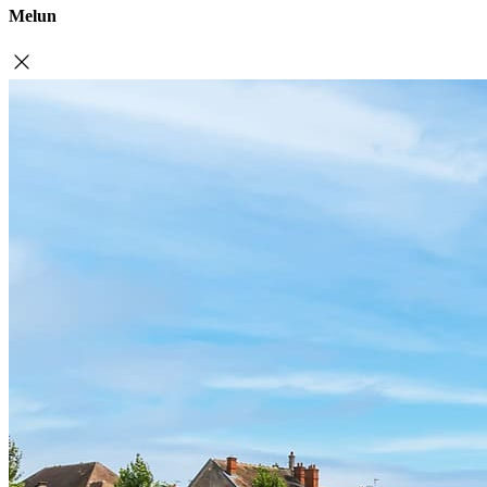
Melun