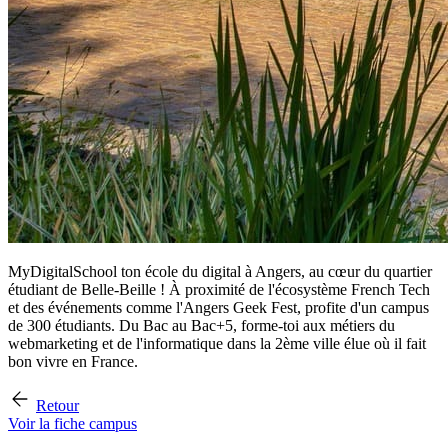
MyDigitalSchool ton école du digital à Angers, au cœur du quartier
étudiant de Belle-Beille ! À proximité de l'écosystème French Tech
et des événements comme l'Angers Geek Fest, profite d'un campus
de 300 étudiants. Du Bac au Bac+5, forme-toi aux métiers du
webmarketing et de l'informatique dans la 2ème ville élue où il fait
bon vivre en France.
Retour
Voir la fiche campus