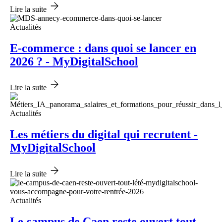
Lire la suite
Actualités
E-commerce : dans quoi se lancer en
2026 ? - MyDigitalSchool
Lire la suite
Actualités
Les métiers du digital qui recrutent -
MyDigitalSchool
Lire la suite
Actualités
Le campus de Caen reste ouvert tout