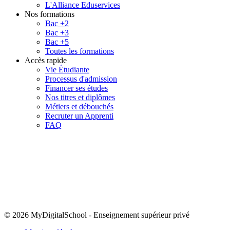
L'Alliance Eduservices
Nos formations
Bac +2
Bac +3
Bac +5
Toutes les formations
Accès rapide
Vie Étudiante
Processus d'admission
Financer ses études
Nos titres et diplômes
Métiers et débouchés
Recruter un Apprenti
FAQ
© 2026 MyDigitalSchool
-
Enseignement supérieur privé