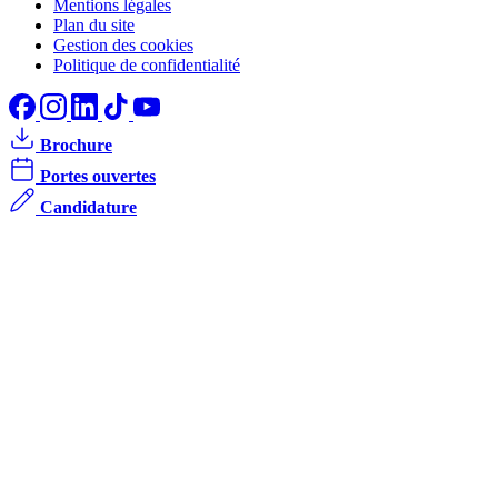
Mentions légales
Plan du site
Gestion des cookies
Politique de confidentialité
Brochure
Portes ouvertes
Candidature