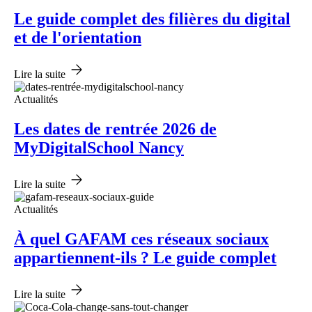
Le guide complet des filières du digital
et de l'orientation
Lire la suite
Actualités
Les dates de rentrée 2026 de
MyDigitalSchool Nancy
Lire la suite
Actualités
À quel GAFAM ces réseaux sociaux
appartiennent-ils ? Le guide complet
Lire la suite