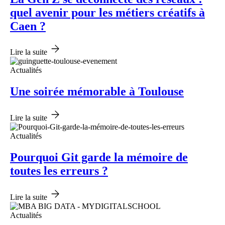
quel avenir pour les métiers créatifs à
Caen ?
Lire la suite
Actualités
Une soirée mémorable à Toulouse
Lire la suite
Actualités
Pourquoi Git garde la mémoire de
toutes les erreurs ?
Lire la suite
Actualités