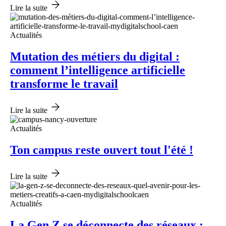
Lire la suite
Actualités
Mutation des métiers du digital :
comment l’intelligence artificielle
transforme le travail
Lire la suite
Actualités
Ton campus reste ouvert tout l'été !
Lire la suite
Actualités
La Gen Z se déconnecte des réseaux :