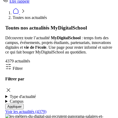
Être rappelé
Toutes nos actualités
Toutes nos actualités MyDigitalSchool
Découvrez toute l’actualité
MyDigitalSchool
: temps forts des
campus, événements, projets étudiants, partenariats, innovations
digitales et
vie de l’école
. Une page pour rester informé et suivre
ce qui fait bouger MyDigitalSchool au quotidien.
4379 actualités
Filtrer
Filtrer par
Type d'actualité
Campus
Voir les actualités (4379)