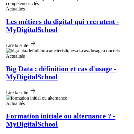
Actualités
Les métiers du digital qui recrutent -
MyDigitalSchool
Lire la suite
Actualités
Big Data : définition et cas d'usage -
MyDigitalSchool
Lire la suite
Actualités
Formation initiale ou alternance ? -
MyDigitalSchool