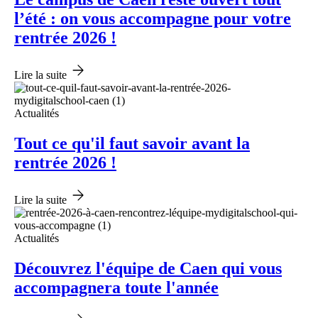
l’été : on vous accompagne pour votre
rentrée 2026 !
Lire la suite
Actualités
Tout ce qu'il faut savoir avant la
rentrée 2026 !
Lire la suite
Actualités
Découvrez l'équipe de Caen qui vous
accompagnera toute l'année