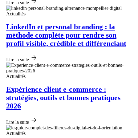
Lire la suite
Actualités
LinkedIn et personal branding : la
méthode complète pour rendre son
profil visible, crédible et différenciant
Lire la suite
Actualités
Expérience client e-commerce :
stratégies, outils et bonnes pratiques
2026
Lire la suite
Actualités