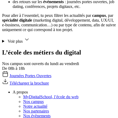
des retours sur les
événements
: journées portes ouvertes, job
dating, conférences, projets digitaux, etc.
Pour aller à l’essentiel, tu peux filtrer les actualités par
campus
, par
spécialité digitale
(marketing digital, développement, data, UX/UI,
e-business, communication…) ou par type de contenu, afin de suivre
uniquement ce qui correspond à ton projet.
Voir plus
L’école des métiers du digital
Nos campus sont ouverts du lundi au vendredi
De 08h à 18h
Journées Portes Ouvertes
Télécharger la brochure
A propos
MyDigitalSchool, l’école du web
Nos campus
Notre actualité
Nos partenaires
Nos évènements