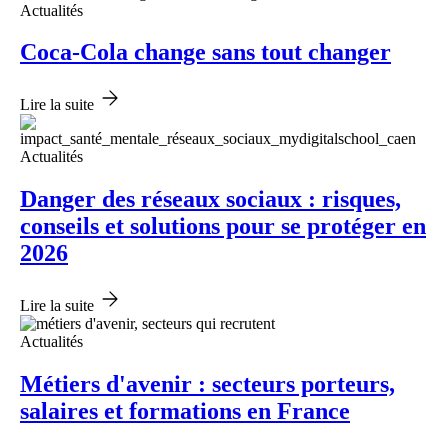
Actualités
Coca-Cola change sans tout changer
Lire la suite
Actualités
Danger des réseaux sociaux : risques,
conseils et solutions pour se protéger en
2026
Lire la suite
Actualités
Métiers d'avenir : secteurs porteurs,
salaires et formations en France