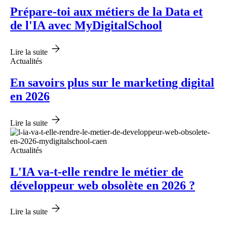
Prépare-toi aux métiers de la Data et
de l'IA avec MyDigitalSchool
Lire la suite
Actualités
En savoirs plus sur le marketing digital
en 2026
Lire la suite
Actualités
L'IA va-t-elle rendre le métier de
développeur web obsolète en 2026 ?
Lire la suite