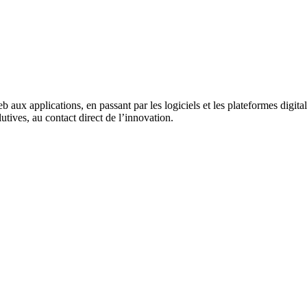
x applications, en passant par les logiciels et les plateformes digital
utives, au contact direct de l’innovation.