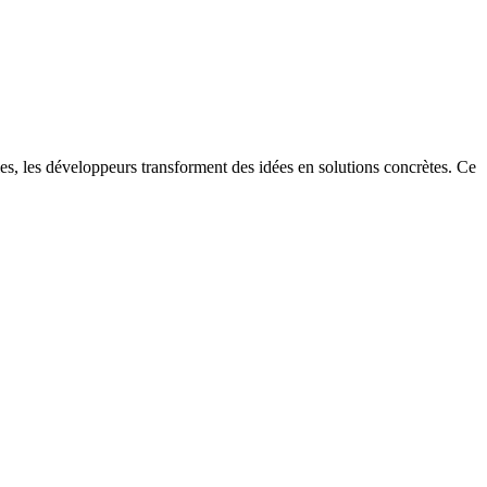
es, les développeurs transforment des idées en solutions concrètes. Ce