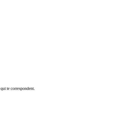
 qui te correspondent.