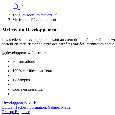
Tous les secteurs métiers
Métiers du Développement
Métiers du Développement
Les métiers du développement sont au cœur du numérique. Du site web au
secteur en forte demande offre des carrières variées, techniques et évol
20 formations
100% certifiées par l'état
17 campus
Cours en présentiel
Développeur Back-End
Ethical Hacker : Formation, Salaire, Métier
Prompt Engineer