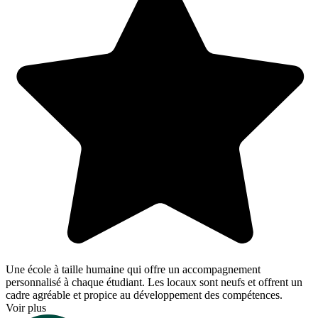
Une école à taille humaine qui offre un accompagnement
personnalisé à chaque étudiant. Les locaux sont neufs et offrent un
cadre agréable et propice au développement des compétences.
Voir plus