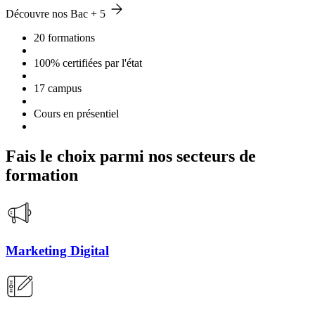
Découvre nos Bac + 5
20 formations
100% certifiées par l'état
17 campus
Cours en présentiel
Fais le choix parmi nos secteurs de
formation
Marketing Digital