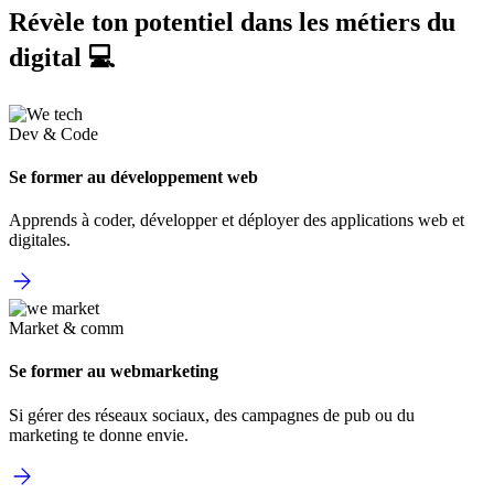
Révèle ton potentiel dans les métiers du
digital 💻
Dev & Code
Se former au développement web
Apprends à coder, développer et déployer des applications web et
digitales.
Market & comm
Se former au webmarketing
Si gérer des réseaux sociaux, des campagnes de pub ou du
marketing te donne envie.