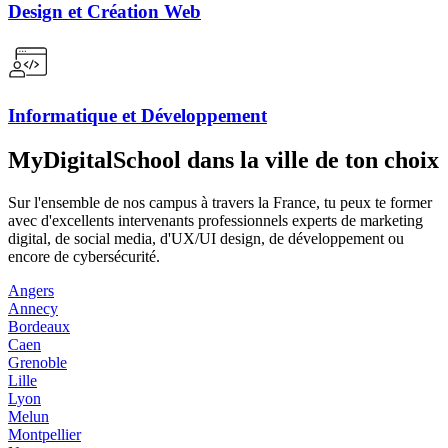
Design et Création Web
Informatique et Développement
MyDigitalSchool dans la ville de ton choix
Sur l'ensemble de nos campus à travers la France, tu peux te former
avec d'excellents intervenants professionnels experts de marketing
digital, de social media, d'UX/UI design, de développement ou
encore de cybersécurité.
Angers
Annecy
Bordeaux
Caen
Grenoble
Lille
Lyon
Melun
Montpellier