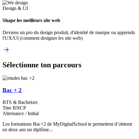
Design & UI
Shape les meilleurs site web
Deviens un pro du design produit, d'identité de marque ou apprends
l'UX/UI (comment designer les site web)
Sélectionne ton parcours
Bac + 2
BTS & Bachelors
Titre RNCP
Alternance / Initial
Les formations Bac+2 de MyDigitalSchool te permettent d’obtenir
en deux ans un diplôme...