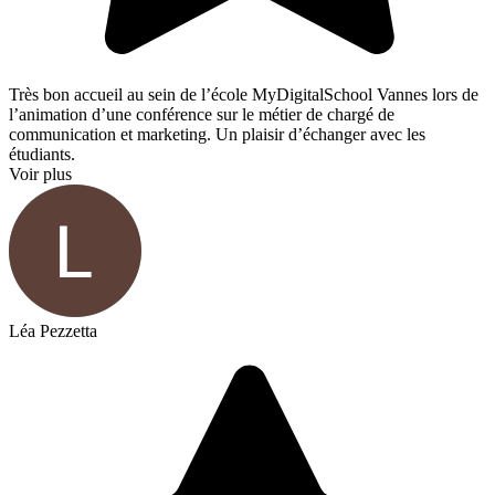
Très bon accueil au sein de l’école MyDigitalSchool Vannes lors de
l’animation d’une conférence sur le métier de chargé de
communication et marketing. Un plaisir d’échanger avec les
étudiants.
Voir plus
Léa Pezzetta