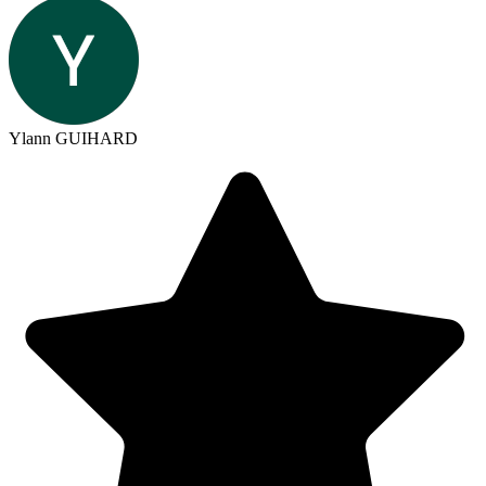
Ylann GUIHARD