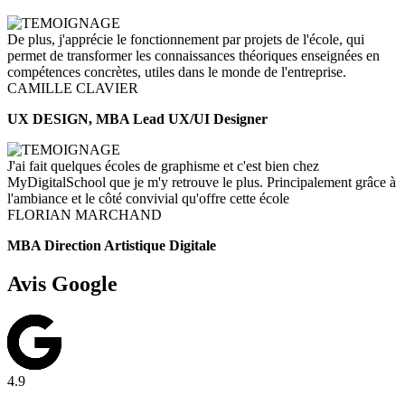
De plus, j'apprécie le fonctionnement par projets de l'école, qui
permet de transformer les connaissances théoriques enseignées en
compétences concrètes, utiles dans le monde de l'entreprise.
CAMILLE CLAVIER
UX DESIGN, MBA Lead UX/UI Designer
J'ai fait quelques écoles de graphisme et c'est bien chez
MyDigitalSchool que je m'y retrouve le plus. Principalement grâce à
l'ambiance et le côté convivial qu'offre cette école
FLORIAN MARCHAND
MBA Direction Artistique Digitale
Avis Google
4.9