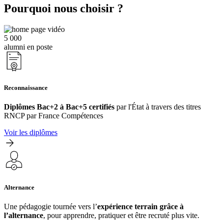
Pourquoi nous choisir ?
5 000
alumni en poste
Reconnaissance
Diplômes Bac+2 à Bac+5 certifiés
par l'État à travers des titres
RNCP par France Compétences
Voir les diplômes
Alternance
Une pédagogie tournée vers l’
expérience terrain grâce à
l’alternance
, pour apprendre, pratiquer et être recruté plus vite.