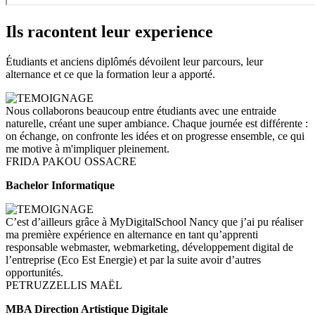
Ils racontent leur experience
Étudiants et anciens diplômés dévoilent leur parcours, leur
alternance et ce que la formation leur a apporté.
Nous collaborons beaucoup entre étudiants avec une entraide
naturelle, créant une super ambiance. Chaque journée est différente :
on échange, on confronte les idées et on progresse ensemble, ce qui
me motive à m'impliquer pleinement.
FRIDA PAKOU OSSACRE
Bachelor Informatique
C’est d’ailleurs grâce à MyDigitalSchool Nancy que j’ai pu réaliser
ma première expérience en alternance en tant qu’apprenti
responsable webmaster, webmarketing, développement digital de
l’entreprise (Eco Est Energie) et par la suite avoir d’autres
opportunités.
PETRUZZELLIS MAËL
MBA Direction Artistique Digitale