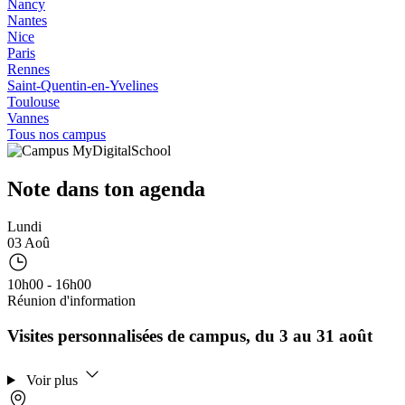
Nancy
Nantes
Nice
Paris
Rennes
Saint-Quentin-en-Yvelines
Toulouse
Vannes
Tous nos campus
Note dans ton agenda
Lundi
03 Aoû
10h00 - 16h00
Réunion d'information
Visites personnalisées de campus, du 3 au 31 août
Voir plus