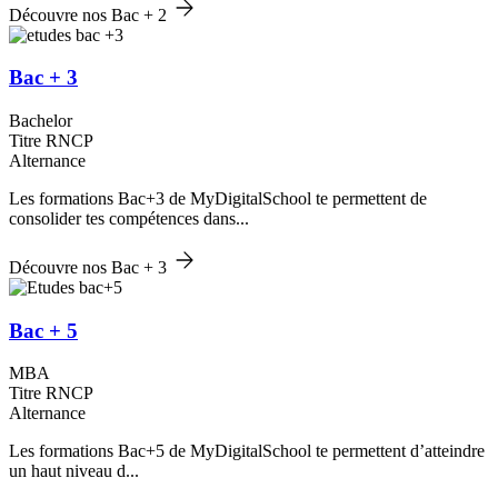
Découvre nos Bac + 2
Bac + 3
Bachelor
Titre RNCP
Alternance
Les formations Bac+3 de MyDigitalSchool te permettent de
consolider tes compétences dans...
Découvre nos Bac + 3
Bac + 5
MBA
Titre RNCP
Alternance
Les formations Bac+5 de MyDigitalSchool te permettent d’atteindre
un haut niveau d...