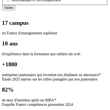
17 campus
en France d'enseignement supérieur
10 ans
d'expérience dans la formation aux métiers du web
+1800
entreprises partenaires qui recrutent nos étudiants en alternance*
Étude 2025 interne sur les offres partagées par nos partenaires
82%
de taux d'insertion après un MBA*
Enquête France compétences promotion 2024