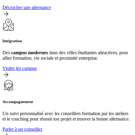
Décrocher une alternance
Intégration
Des
campus modernes
dans des villes étudiantes attractives, pour
allier formation, vie sociale et proximité entreprise.
Visiter les campus
Accompagnement
Un suivi personnalisé avec les conseillers formation par les ateliers
et le coaching pour réussir ton projet et trouver la bonne alternance.
Parler à un conseiller