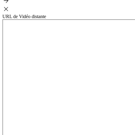
URL de Vidéo distante