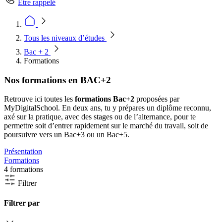
Être rappelé
Tous les niveaux d’études
Bac + 2
Formations
Nos formations en BAC+2
Retrouve ici toutes les
formations Bac+2
proposées par
MyDigitalSchool. En deux ans, tu y prépares un diplôme reconnu,
axé sur la pratique, avec des stages ou de l’alternance, pour te
permettre soit d’entrer rapidement sur le marché du travail, soit de
poursuivre vers un Bac+3 ou un Bac+5.
Présentation
Formations
4 formations
Filtrer
Filtrer par