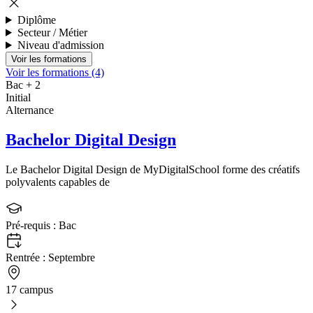
Diplôme
Secteur / Métier
Niveau d'admission
Voir les formations (4)
Bac + 2
Initial
Alternance
Bachelor Digital Design
Le Bachelor Digital Design de MyDigitalSchool forme des créatifs
polyvalents capables de
Pré-requis :
Bac
Rentrée :
Septembre
17 campus