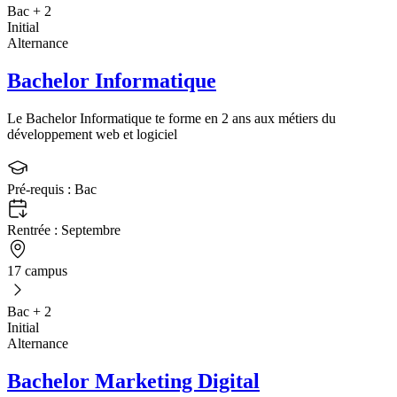
Bac + 2
Initial
Alternance
Bachelor Informatique
Le Bachelor Informatique te forme en 2 ans aux métiers du
développement web et logiciel
Pré-requis :
Bac
Rentrée :
Septembre
17 campus
Bac + 2
Initial
Alternance
Bachelor Marketing Digital