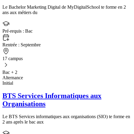
Le Bachelor Marketing Digital de MyDigitalSchool te forme en 2
ans aux métiers du
Pré-requis :
Bac
Rentrée :
Septembre
17 campus
Bac + 2
Alternance
Initial
BTS Services Informatiques aux
Organisations
Le BTS Services informatiques aux organisations (SIO) te forme en
2 ans après le bac aux