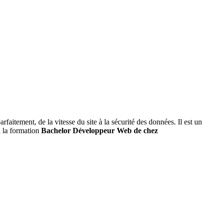
arfaitement, de la vitesse du site à la sécurité des données. Il est un
à la formation
Bachelor Développeur Web de chez