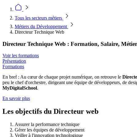
Tous les secteurs métiers
Métiers du Développement
Directeur Technique Web
Directeur Technique Web : Formation, Salaire, Métie
Voir les formations
Présentation
Formations
En bref : Au cœur de chaque projet numérique, on retrouve le
Direct
peu le chef d'orchestre, dirigeant une équipe de développeurs, de des
MyDigitalSchool
.
En savoir plus
Les objectifs du Directeur web
Assurer la performance technique
Gérer les équipes de développement
Veiller à l'innovation technologique