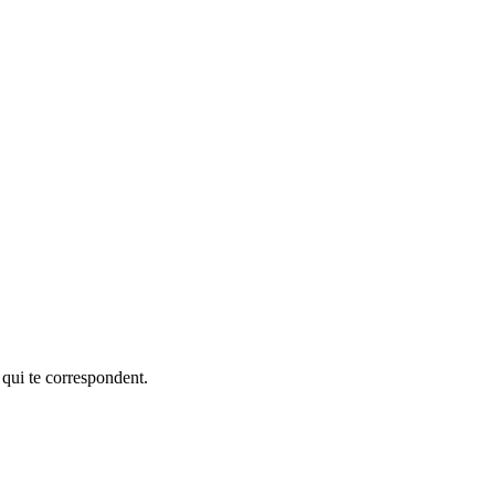
 qui te correspondent.