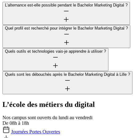
L’alternance est-elle possible pendant le Bachelor Marketing Digital ?
Quel profil est recherché pour intégrer le Bachelor Marketing Digital ?
Quels outils et technologies vais-je apprendre à utiliser ?
Quels sont les débouchés après le Bachelor Marketing Digital à Lille ?
L’école des métiers du digital
Nos campus sont ouverts du lundi au vendredi
De 08h à 18h
Journées Portes Ouvertes