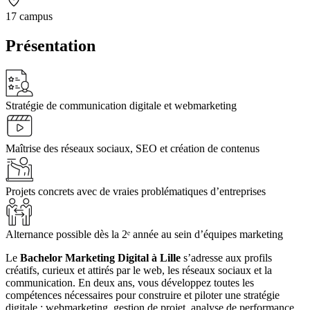
17 campus
Présentation
Stratégie de communication digitale et webmarketing
Maîtrise des réseaux sociaux, SEO et création de contenus
Projets concrets avec de vraies problématiques d’entreprises
Alternance possible dès la 2ᵉ année au sein d’équipes marketing
Le
Bachelor Marketing Digital à Lille
s’adresse aux profils
créatifs, curieux et attirés par le web, les réseaux sociaux et la
communication. En deux ans, vous développez toutes les
compétences nécessaires pour construire et piloter une stratégie
digitale : webmarketing, gestion de projet, analyse de performance,