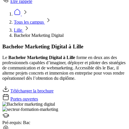
Être rappelé
Tous les campus
Lille
Bachelor Marketing Digital
Bachelor Marketing Digital à Lille
Le
Bachelor Marketing Digital à Lille
forme en deux ans des
professionnels capables d’imaginer, déployer et piloter des stratégies
de communication et de webmarketing. Accessible dès le Bac, il
alterne projets concrets et immersion en entreprise pour vous rendre
opérationnel dès l’obtention du diplôme.
Télécharger la brochure
Portes ouvertes
Pré-requis:
Bac