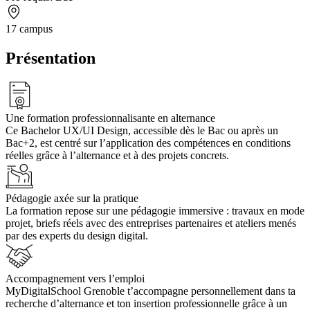
17 campus
Présentation
Une formation professionnalisante en alternance
Ce Bachelor UX/UI Design, accessible dès le Bac ou après un
Bac+2, est centré sur l’application des compétences en conditions
réelles grâce à l’alternance et à des projets concrets.
Pédagogie axée sur la pratique
La formation repose sur une pédagogie immersive : travaux en mode
projet, briefs réels avec des entreprises partenaires et ateliers menés
par des experts du design digital.
Accompagnement vers l’emploi
MyDigitalSchool Grenoble t’accompagne personnellement dans ta
recherche d’alternance et ton insertion professionnelle grâce à un