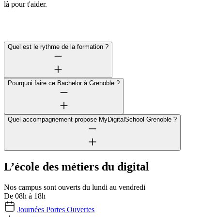
là pour t'aider.
Quel est le rythme de la formation ?
Pourquoi faire ce Bachelor à Grenoble ?
Quel accompagnement propose MyDigitalSchool Grenoble ?
L’école des métiers du digital
Nos campus sont ouverts du lundi au vendredi
De 08h à 18h
Journées Portes Ouvertes