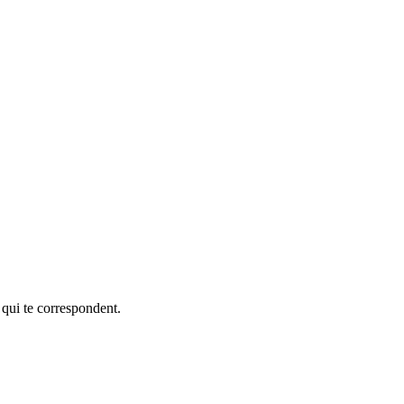
 qui te correspondent.