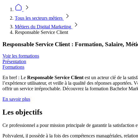
Tous les secteurs métiers
Métiers du Digital Marketing
Responsable Service Client
Responsable Service Client : Formation, Salaire, Méti
Voir les formations
Présentation
Formations
En bref : Le
Responsable Service Client
est un acteur clé de la satis
l’expérience utilisateur, et veille à la qualité des réponses apportées.
offrir un service irréprochable. Découvrez la formation Bachelor Marke
En savoir plus
Les objectifs
Ce professionnel
a pour mission principale de garantir la satisfaction e
Polyvalent, il possède à la fois des compétences managériales, relationn