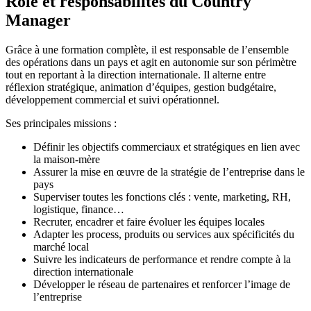
Rôle et responsabilités du Country
Manager
Grâce à une formation complète, il est responsable de l’ensemble
des opérations dans un pays et agit en autonomie sur son périmètre
tout en reportant à la direction internationale. Il alterne entre
réflexion stratégique, animation d’équipes, gestion budgétaire,
développement commercial et suivi opérationnel.
Ses principales missions :
Définir les objectifs commerciaux et stratégiques en lien avec
la maison-mère
Assurer la mise en œuvre de la stratégie de l’entreprise dans le
pays
Superviser toutes les fonctions clés : vente, marketing, RH,
logistique, finance…
Recruter, encadrer et faire évoluer les équipes locales
Adapter les process, produits ou services aux spécificités du
marché local
Suivre les indicateurs de performance et rendre compte à la
direction internationale
Développer le réseau de partenaires et renforcer l’image de
l’entreprise