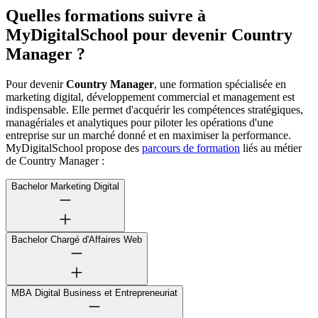
Quelles formations suivre à
MyDigitalSchool pour devenir Country
Manager ?
Pour devenir
Country Manager
, une formation spécialisée en
marketing digital, développement commercial et management est
indispensable. Elle permet d'acquérir les compétences stratégiques,
managériales et analytiques pour piloter les opérations d'une
entreprise sur un marché donné et en maximiser la performance.
MyDigitalSchool propose des
parcours de formation
liés au métier
de Country Manager :
Bachelor Marketing Digital
Bachelor Chargé d'Affaires Web
MBA Digital Business et Entrepreneuriat