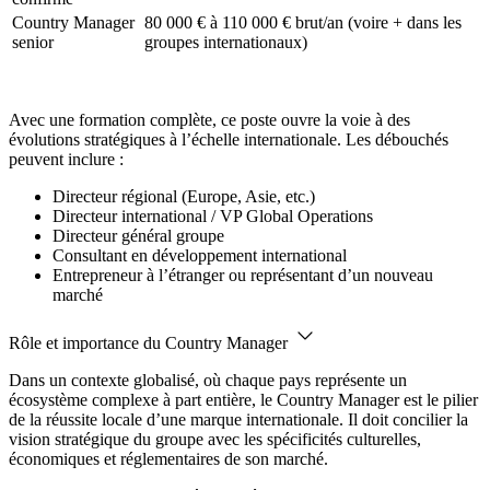
Country Manager
80 000 € à 110 000 € brut/an (voire + dans les
senior
groupes internationaux)
Avec une formation complète, ce poste ouvre la voie à des
évolutions stratégiques à l’échelle internationale. Les débouchés
peuvent inclure :
Directeur régional (Europe, Asie, etc.)
Directeur international / VP Global Operations
Directeur général groupe
Consultant en développement international
Entrepreneur à l’étranger ou représentant d’un nouveau
marché
Rôle et importance du Country Manager
Dans un contexte globalisé, où chaque pays représente un
écosystème complexe à part entière, le Country Manager est le pilier
de la réussite locale d’une marque internationale. Il doit concilier la
vision stratégique du groupe avec les spécificités culturelles,
économiques et réglementaires de son marché.