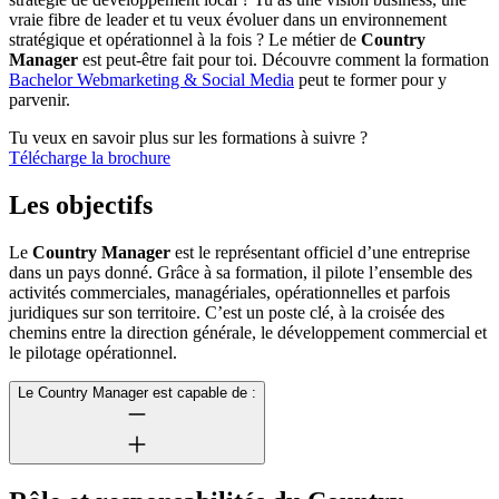
vraie fibre de leader et tu veux évoluer dans un environnement
stratégique et opérationnel à la fois ? Le métier de
Country
Manager
est peut-être fait pour toi. Découvre comment la formation
Bachelor Webmarketing & Social Media
peut te former pour y
parvenir.
Tu veux en savoir plus sur les formations à suivre ?
Télécharge la brochure
Les objectifs
Le
Country Manager
est le représentant officiel d’une entreprise
dans un pays donné. Grâce à sa formation, il pilote l’ensemble des
activités commerciales, managériales, opérationnelles et parfois
juridiques sur son territoire. C’est un poste clé, à la croisée des
chemins entre la direction générale, le développement commercial et
le pilotage opérationnel.
Le Country Manager est capable de :