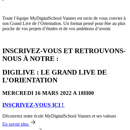
Toute l’équipe MyDigitalSchool Vannes est ravie de vous convier à
son Grand Live de l’Orientation. Un format pensé pour être au plus
proche de vos projets d’études et de vos ambitions d’avenir.
INSCRIVEZ-VOUS ET RETROUVONS-
NOUS À NOTRE :
DIGILIVE : LE GRAND LIVE DE
L’ORIENTATION
MERCREDI 16 MARS 2022 A 18H00
INSCRIVEZ-VOUS ICI !
Découvrez notre école MyDigitalSchool Vannes et ses valeurs
En savoir plus