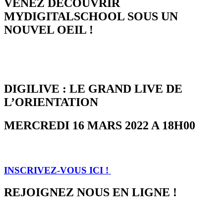
VENEZ DÉCOUVRIR
MYDIGITALSCHOOL SOUS UN
NOUVEL OEIL !
DIGILIVE : LE GRAND LIVE DE
L’ORIENTATION
MERCREDI 16 MARS 2022 A 18H00
INSCRIVEZ-VOUS ICI !
REJOIGNEZ NOUS EN LIGNE !