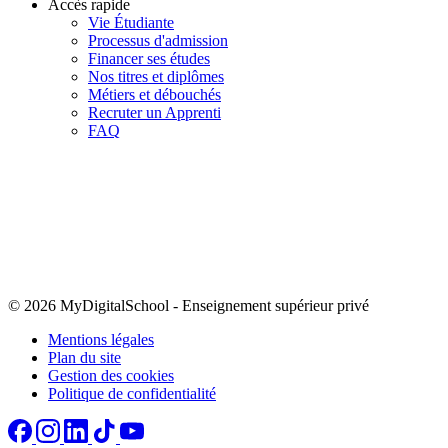
Accès rapide
Vie Étudiante
Processus d'admission
Financer ses études
Nos titres et diplômes
Métiers et débouchés
Recruter un Apprenti
FAQ
© 2026 MyDigitalSchool
-
Enseignement supérieur privé
Mentions légales
Plan du site
Gestion des cookies
Politique de confidentialité