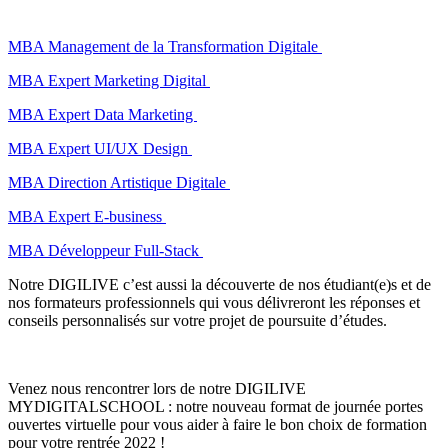
MBA Management de la Transformation Digitale
MBA Expert Marketing Digital
MBA Expert Data Marketing
MBA Expert UI/UX Design
MBA Direction Artistique Digitale
MBA Expert E-business
MBA Développeur Full-Stack
Notre DIGILIVE c’est aussi la découverte de nos étudiant(e)s et de
nos formateurs professionnels qui vous délivreront les réponses et
conseils personnalisés sur votre projet de poursuite d’études.
Venez nous rencontrer lors de notre DIGILIVE
MYDIGITALSCHOOL : notre nouveau format de journée portes
ouvertes virtuelle pour vous aider à faire le bon choix de formation
pour votre rentrée 2022 !