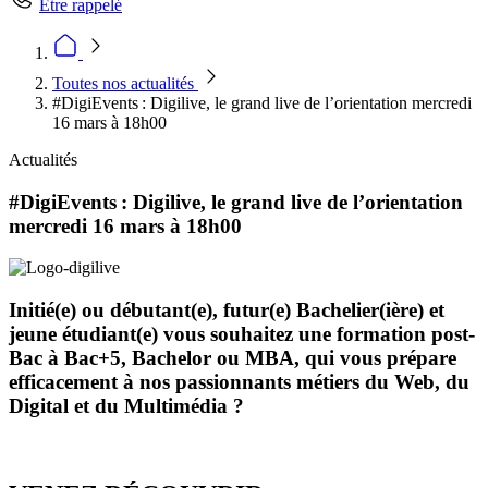
Être rappelé
Toutes nos actualités
#DigiEvents : Digilive, le grand live de l’orientation mercredi
16 mars à 18h00
Actualités
#DigiEvents : Digilive, le grand live de l’orientation
mercredi 16 mars à 18h00
Initié(e) ou débutant(e), futur(e) Bachelier(ière) et
jeune étudiant(e) vous souhaitez une formation post-
Bac à Bac+5, Bachelor ou MBA, qui vous prépare
efficacement à nos passionnants métiers du Web, du
Digital et du Multimédia ?