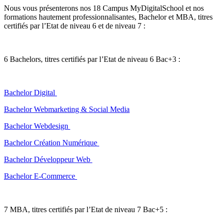
Nous vous présenterons nos 18 Campus MyDigitalSchool et nos
formations hautement professionnalisantes, Bachelor et MBA, titres
certifiés par l’Etat de niveau 6 et de niveau 7 :
6 Bachelors, titres certifiés par l’Etat de niveau 6 Bac+3 :
Bachelor Digital
Bachelor Webmarketing & Social Media
Bachelor Webdesign
Bachelor Création Numérique
Bachelor Développeur Web
Bachelor E-Commerce
7 MBA, titres certifiés par l’Etat de niveau 7 Bac+5 :