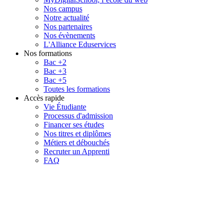
Nos campus
Notre actualité
Nos partenaires
Nos évènements
L'Alliance Eduservices
Nos formations
Bac +2
Bac +3
Bac +5
Toutes les formations
Accès rapide
Vie Étudiante
Processus d'admission
Financer ses études
Nos titres et diplômes
Métiers et débouchés
Recruter un Apprenti
FAQ