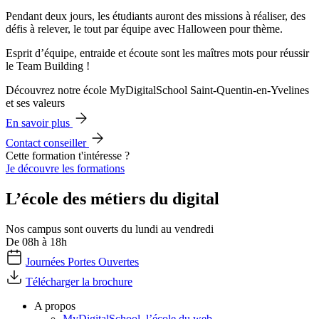
Pendant deux jours, les étudiants auront des missions à réaliser, des
défis à relever, le tout par équipe avec Halloween pour thème.
Esprit d’équipe, entraide et écoute sont les maîtres mots pour réussir
le Team Building !
Découvrez notre école MyDigitalSchool Saint-Quentin-en-Yvelines
et ses valeurs
En savoir plus
Contact conseiller
Cette formation t'intéresse ?
Je découvre les formations
L’école des métiers du digital
Nos campus sont ouverts du lundi au vendredi
De 08h à 18h
Journées Portes Ouvertes
Télécharger la brochure
A propos
MyDigitalSchool, l’école du web