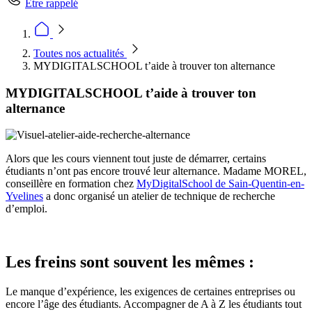
Être rappelé
Toutes nos actualités
MYDIGITALSCHOOL t’aide à trouver ton alternance
MYDIGITALSCHOOL t’aide à trouver ton
alternance
Alors que les cours viennent tout juste de démarrer, certains
étudiants n’ont pas encore trouvé leur alternance. Madame MOREL,
conseillère en formation chez
MyDigitalSchool de Sain-Quentin-en-
Yvelines
a donc organisé un atelier de technique de recherche
d’emploi.
Les freins sont souvent les mêmes :
Le manque d’expérience, les exigences de certaines entreprises ou
encore l’âge des étudiants. Accompagner de A à Z les étudiants tout