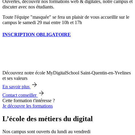
Ouvertes, découvrir nos formations web & digitales, notre campus et
discuter avec nos étudiants.
Toute l'équipe "masquée" se fera un plaisir de vous accueillir sur le
campus le samedi 29 mai entre 10h et 17h
INSCRIPTION OBLIGATOIRE
Découvrez notre école MyDigitalSchool Saint-Quentin-en-Yvelines
et ses valeurs
En savoir plus
Contact conseiller
Cette formation t'intéresse ?
Je découvre les formations
L’école des métiers du digital
Nos campus sont ouverts du lundi au vendredi