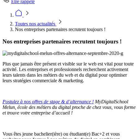
Être rappelé
Toutes nos actualités
Nos entreprises partenaires recrutent toujours !
Nos entreprises partenaires recrutent toujours !
Plus que jamais être présent et visible sur le web est vital pour toute
activité. Les entreprises et professionnels recherchent activement
leurs talents dans les métiers du web et du digital pour optimiser
leurs stratégies commerciale & marketing.
Postulez à nos offres de stage & d’alternance !
MyDigitalSchool
Melun, école des métiers du digital proche de chez vous, vous forme
et trouve votre entreprise d’accueil !
Vous êtes jeune bachelier(ière) ou étudiant(e) Bac+2 et vous