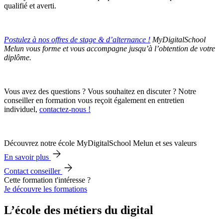
qualifié et averti.
Postulez à nos offres de stage & d’alternance !
MyDigitalSchool
Melun vous forme et vous accompagne jusqu’à l’obtention de votre
diplôme.
Vous avez des questions ? Vous souhaitez en discuter ? Notre
conseiller en formation vous reçoit également en entretien
individuel,
contactez-nous !
Découvrez notre école MyDigitalSchool Melun et ses valeurs
En savoir plus
Contact conseiller
Cette formation t'intéresse ?
Je découvre les formations
L’école des métiers du digital