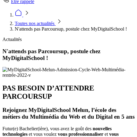
Être rappelé
Toutes nos actualités
N'attends pas Parcoursup, postule chez MyDigitalSchool !
Actualités
N'attends pas Parcoursup, postule chez
MyDigitalSchool !
PAS BESOIN D’ATTENDRE
PARCOURSUP
Rejoignez MyDigitalSchool Melun, l’école des
métiers du Multimédia du Web et du Digital en 5 ans
Futur(e) Bachelier(ière), vous avez le goût des
nouvelles
technologies
et vous voulez
vous professionnaliser
et
vous