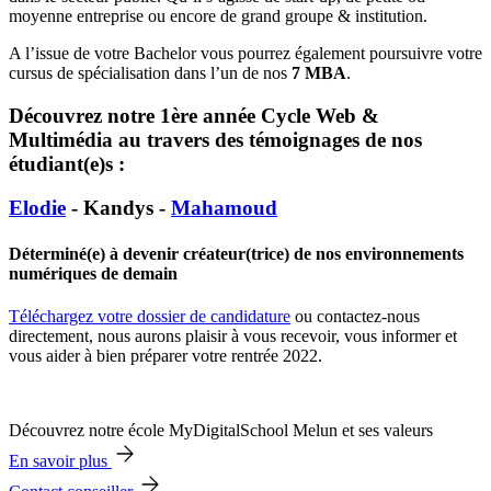
moyenne entreprise ou encore de grand groupe & institution.
A l’issue de votre Bachelor vous pourrez également poursuivre votre
cursus de spécialisation dans l’un de nos
7 MBA
.
Découvrez notre 1ère année Cycle Web &
Multimédia au travers des témoignages de nos
étudiant(e)s :
Elodie
- Kandys -
Mahamoud
Déterminé(e) à devenir créateur(trice) de nos environnements
numériques de demain
Téléchargez votre dossier de candidature
ou contactez-nous
directement, nous aurons plaisir à vous recevoir, vous informer et
vous aider à bien préparer votre rentrée 2022.
Découvrez notre école MyDigitalSchool Melun et ses valeurs
En savoir plus