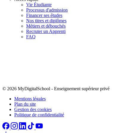
Vie Étudiante
Processus d'admission
Financer ses études
Nos titres et diplômes
Métiers et débouchés
Recruter un Apprenti
FAQ
© 2026 MyDigitalSchool
-
Enseignement supérieur privé
Mentions légales
Plan du site
Gestion des cookies
Politique de confidentialité