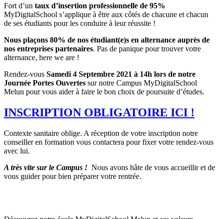
Fort d’un
taux d’insertion professionnelle de 95%
MyDigitalSchool s’applique à être aux côtés de chacune et chacun
de ses étudiants pour les conduire à leur réussite !
Nous plaçons 80% de nos étudiant(e)s en alternance auprès de
nos entreprises partenaires
. Pas de panique pour trouver votre
alternance, here we are !
Rendez-vous
Samedi 4 Septembre 2021 à 14h lors de notre
Journée Portes Ouvertes
sur notre Campus MyDigitalSchool
Melun pour vous aider à faire le bon choix de poursuite d’études.
INSCRIPTION OBLIGATOIRE ICI !
Contexte sanitaire oblige. A réception de votre inscription notre
conseiller en formation vous contactera pour fixer votre rendez-vous
avec lui.
A très vite sur le Campus !
Nous avons hâte de vous accueillir et de
vous guider pour bien préparer votre rentrée.