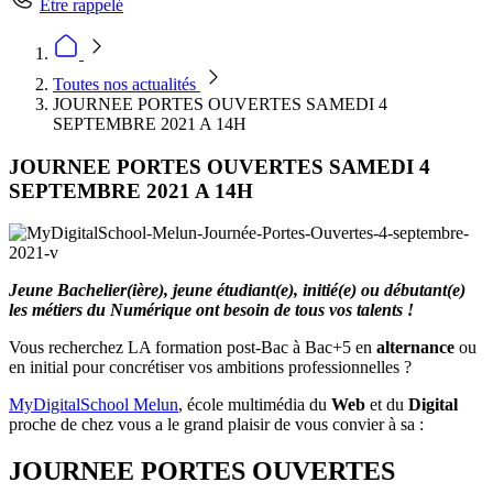
Être rappelé
Toutes nos actualités
JOURNEE PORTES OUVERTES SAMEDI 4
SEPTEMBRE 2021 A 14H
JOURNEE PORTES OUVERTES SAMEDI 4
SEPTEMBRE 2021 A 14H
Jeune Bachelier(ière), jeune étudiant(e), initié(e) ou débutant(e)
les métiers du Numérique ont besoin de tous vos talents !
Vous recherchez LA formation post-Bac à Bac+5 en
alternance
ou
en initial pour concrétiser vos ambitions professionnelles ?
MyDigitalSchool Melun
, école multimédia du
Web
et du
Digital
proche de chez vous a le grand plaisir de vous convier à sa :
JOURNEE PORTES OUVERTES