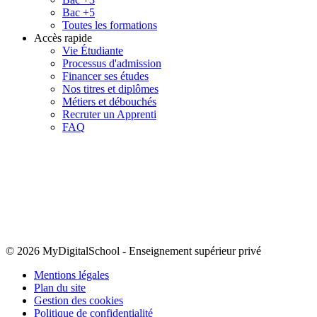
Bac +5
Toutes les formations
Accès rapide
Vie Étudiante
Processus d'admission
Financer ses études
Nos titres et diplômes
Métiers et débouchés
Recruter un Apprenti
FAQ
© 2026 MyDigitalSchool
-
Enseignement supérieur privé
Mentions légales
Plan du site
Gestion des cookies
Politique de confidentialité