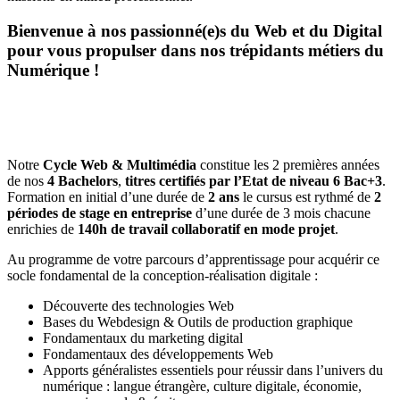
Bienvenue à nos passionné(e)s du Web et du Digital
pour vous propulser dans nos trépidants métiers du
Numérique !
Notre
Cycle Web & Multimédia
constitue les 2 premières années
de nos
4 Bachelors
,
titres certifiés par l’Etat de niveau 6 Bac+3
.
Formation en initial d’une durée de
2 ans
le cursus est rythmé de
2
périodes de stage en entreprise
d’une durée de 3 mois chacune
enrichies de
140h de travail collaboratif en mode projet
.
Au programme de votre parcours d’apprentissage pour acquérir ce
socle fondamental de la conception-réalisation digitale :
Découverte des technologies Web
Bases du Webdesign & Outils de production graphique
Fondamentaux du marketing digital
Fondamentaux des développements Web
Apports généralistes essentiels pour réussir dans l’univers du
numérique : langue étrangère, culture digitale, économie,