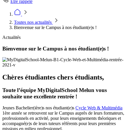
Être rappelé
Toutes nos actualités
Bienvenue sur le Campus à nos étudiant(e)s !
Actualités
Bienvenue sur le Campus à nos étudiant(e)s !
Chères étudiantes chers étudiants,
Toute l’équipe MyDigitalSchool Melun vous
souhaite une excellente rentrée !
Jeunes Bachelier(ière)s nos étudiant(e)s
Cycle Web & Multimédia
1ère année se retrouvent sur le Campus auprès de leurs formateurs,
professionnels en activité, pour leurs enseignements théoriques et
accompagné(e)s de leurs tuteurs référents pour leurs premières
missions en milieu professionnel.