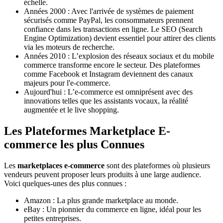
échelle.
Années 2000 : Avec l'arrivée de systèmes de paiement
sécurisés comme PayPal, les consommateurs prennent
confiance dans les transactions en ligne. Le SEO (Search
Engine Optimization) devient essentiel pour attirer des clients
via les moteurs de recherche.
Années 2010 : L’explosion des réseaux sociaux et du mobile
commerce transforme encore le secteur. Des plateformes
comme Facebook et Instagram deviennent des canaux
majeurs pour l'e-commerce.
Aujourd'hui : L’e-commerce est omniprésent avec des
innovations telles que les assistants vocaux, la réalité
augmentée et le live shopping.
Les Plateformes Marketplace E-
commerce les plus Connues
Les
marketplaces e-commerce
sont des plateformes où plusieurs
vendeurs peuvent proposer leurs produits à une large audience.
Voici quelques-unes des plus connues :
Amazon : La plus grande marketplace au monde.
eBay : Un pionnier du commerce en ligne, idéal pour les
petites entreprises.