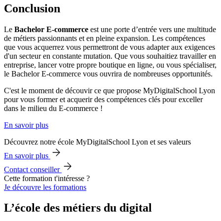
Conclusion
Le
Bachelor E-commerce
est une porte d’entrée vers une multitude
de métiers passionnants et en pleine expansion. Les compétences
que vous acquerrez vous permettront de vous adapter aux exigences
d'un secteur en constante mutation. Que vous souhaitiez travailler en
entreprise, lancer votre propre boutique en ligne, ou vous spécialiser,
le Bachelor E-commerce vous ouvrira de nombreuses opportunités.
C'est le moment de découvir ce que propose MyDigitalSchool Lyon
pour vous former et acquerir des compétences clés pour exceller
dans le milieu du E-commerce !
En savoir plus
Découvrez notre école MyDigitalSchool Lyon et ses valeurs
En savoir plus
Contact conseiller
Cette formation t'intéresse ?
Je découvre les formations
L’école des métiers du digital