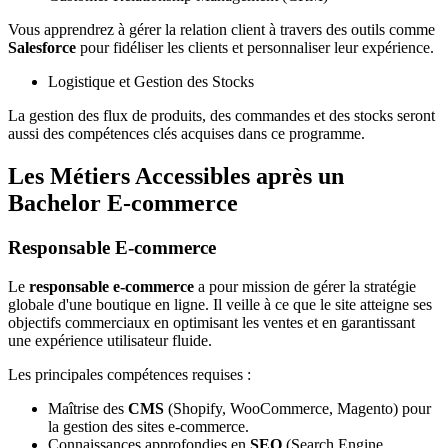
Vous apprendrez à gérer la relation client à travers des outils comme
Salesforce
pour fidéliser les clients et personnaliser leur expérience.
Logistique et Gestion des Stocks
La gestion des flux de produits, des commandes et des stocks seront
aussi des compétences clés acquises dans ce programme.
Les Métiers Accessibles après un
Bachelor E-commerce
Responsable E-commerce
Le
responsable e-commerce
a pour mission de gérer la stratégie
globale d'une boutique en ligne. Il veille à ce que le site atteigne ses
objectifs commerciaux en optimisant les ventes et en garantissant
une expérience utilisateur fluide.
Les principales compétences requises :
Maîtrise des
CMS
(Shopify, WooCommerce, Magento) pour
la gestion des sites e-commerce.
Connaissances approfondies en
SEO
(Search Engine