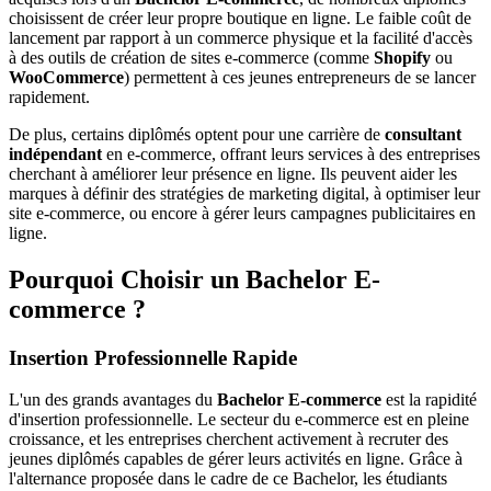
choisissent de créer leur propre boutique en ligne. Le faible coût de
lancement par rapport à un commerce physique et la facilité d'accès
à des outils de création de sites e-commerce (comme
Shopify
ou
WooCommerce
) permettent à ces jeunes entrepreneurs de se lancer
rapidement.
De plus, certains diplômés optent pour une carrière de
consultant
indépendant
en e-commerce, offrant leurs services à des entreprises
cherchant à améliorer leur présence en ligne. Ils peuvent aider les
marques à définir des stratégies de marketing digital, à optimiser leur
site e-commerce, ou encore à gérer leurs campagnes publicitaires en
ligne.
Pourquoi Choisir un Bachelor E-
commerce ?
Insertion Professionnelle Rapide
L'un des grands avantages du
Bachelor E-commerce
est la rapidité
d'insertion professionnelle. Le secteur du e-commerce est en pleine
croissance, et les entreprises cherchent activement à recruter des
jeunes diplômés capables de gérer leurs activités en ligne. Grâce à
l'alternance proposée dans le cadre de ce Bachelor, les étudiants