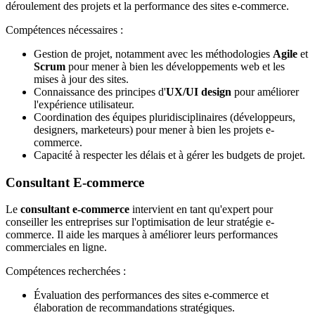
déroulement des projets et la performance des sites e-commerce.
Compétences nécessaires :
Gestion de projet, notamment avec les méthodologies
Agile
et
Scrum
pour mener à bien les développements web et les
mises à jour des sites.
Connaissance des principes d'
UX/UI design
pour améliorer
l'expérience utilisateur.
Coordination des équipes pluridisciplinaires (développeurs,
designers, marketeurs) pour mener à bien les projets e-
commerce.
Capacité à respecter les délais et à gérer les budgets de projet.
Consultant E-commerce
Le
consultant e-commerce
intervient en tant qu'expert pour
conseiller les entreprises sur l'optimisation de leur stratégie e-
commerce. Il aide les marques à améliorer leurs performances
commerciales en ligne.
Compétences recherchées :
Évaluation des performances des sites e-commerce et
élaboration de recommandations stratégiques.