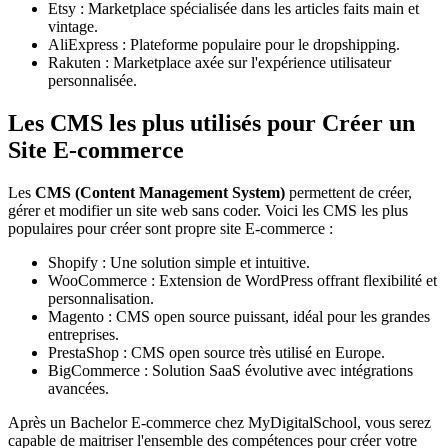
Etsy : Marketplace spécialisée dans les articles faits main et
vintage.
AliExpress : Plateforme populaire pour le dropshipping.
Rakuten : Marketplace axée sur l'expérience utilisateur
personnalisée.
Les CMS les plus utilisés pour Créer un
Site E-commerce
Les
CMS (Content Management System)
permettent de créer,
gérer et modifier un site web sans coder. Voici les CMS les plus
populaires pour créer sont propre site E-commerce :
Shopify : Une solution simple et intuitive.
WooCommerce : Extension de WordPress offrant flexibilité et
personnalisation.
Magento : CMS open source puissant, idéal pour les grandes
entreprises.
PrestaShop : CMS open source très utilisé en Europe.
BigCommerce : Solution SaaS évolutive avec intégrations
avancées.
Après un Bachelor E-commerce chez MyDigitalSchool, vous serez
capable de maitriser l'ensemble des compétences pour créer votre