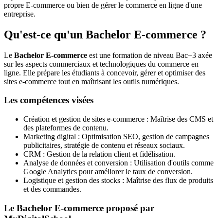
propre E-commerce ou bien de gérer le commerce en ligne d'une
entreprise.
Qu'est-ce qu'un Bachelor E-commerce ?
Le
Bachelor E-commerce
est une formation de niveau Bac+3 axée
sur les aspects commerciaux et technologiques du commerce en
ligne. Elle prépare les étudiants à concevoir, gérer et optimiser des
sites e-commerce tout en maîtrisant les outils numériques.
Les compétences visées
Création et gestion de sites e-commerce : Maîtrise des CMS et
des plateformes de contenu.
Marketing digital : Optimisation SEO, gestion de campagnes
publicitaires, stratégie de contenu et réseaux sociaux.
CRM : Gestion de la relation client et fidélisation.
Analyse de données et conversion : Utilisation d'outils comme
Google Analytics pour améliorer le taux de conversion.
Logistique et gestion des stocks : Maîtrise des flux de produits
et des commandes.
Le Bachelor E-commerce proposé par