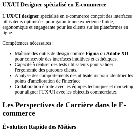
UX/UI Designer spécialisé en E-commerce
L'
UX/UI designer
spécialisé en e-commerce conçoit des interfaces
utilisateurs optimisées pour garantir une expérience fluide,
ergonomique et engageante pour les clients sur les plateformes en
ligne.
Compétences nécessaires :
Maîtrise des outils de design comme
Figma
ou
Adobe XD
pour concevoir des interfaces intuitives et esthétiques.
Capacité à réaliser des tests utilisateurs pour valider
l'ergonomie des parcours clients.
Analyse des comportements des utilisateurs pour identifier les
points d'amélioration de l'interface.
Collaboration étroite avec les équipes techniques et marketing
pour aligner l'UX/UI avec les objectifs commerciaux.
Les Perspectives de Carrière dans le E-
commerce
Évolution Rapide des Métiers