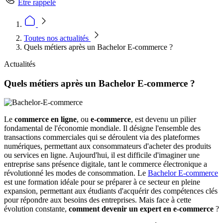
Être rappelé
Toutes nos actualités
Quels métiers après un Bachelor E-commerce ?
Actualités
Quels métiers après un Bachelor E-commerce ?
Le
commerce en ligne
, ou
e-commerce
, est devenu un pilier
fondamental de l'économie mondiale. Il désigne l'ensemble des
transactions commerciales qui se déroulent via des plateformes
numériques, permettant aux consommateurs d'acheter des produits
ou services en ligne. Aujourd'hui, il est difficile d'imaginer une
entreprise sans présence digitale, tant le commerce électronique a
révolutionné les modes de consommation. Le
Bachelor E-commerce
est une formation idéale pour se préparer à ce secteur en pleine
expansion, permettant aux étudiants d'acquérir des compétences clés
pour répondre aux besoins des entreprises. Mais face à cette
évolution constante,
comment devenir un expert en e-commerce
?