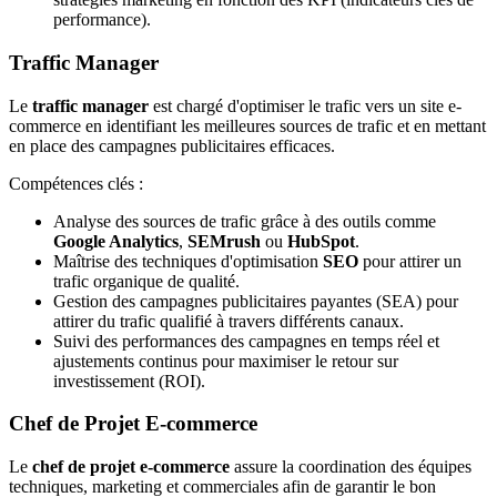
performance).
Traffic Manager
Le
traffic manager
est chargé d'optimiser le trafic vers un site e-
commerce en identifiant les meilleures sources de trafic et en mettant
en place des campagnes publicitaires efficaces.
Compétences clés :
Analyse des sources de trafic grâce à des outils comme
Google Analytics
,
SEMrush
ou
HubSpot
.
Maîtrise des techniques d'optimisation
SEO
pour attirer un
trafic organique de qualité.
Gestion des campagnes publicitaires payantes (SEA) pour
attirer du trafic qualifié à travers différents canaux.
Suivi des performances des campagnes en temps réel et
ajustements continus pour maximiser le retour sur
investissement (ROI).
Chef de Projet E-commerce
Le
chef de projet e-commerce
assure la coordination des équipes
techniques, marketing et commerciales afin de garantir le bon