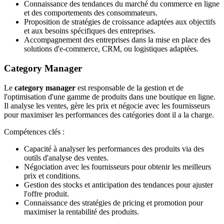
Connaissance des tendances du marché du commerce en ligne
et des comportements des consommateurs.
Proposition de stratégies de croissance adaptées aux objectifs
et aux besoins spécifiques des entreprises.
Accompagnement des entreprises dans la mise en place des
solutions d'e-commerce, CRM, ou logistiques adaptées.
Category Manager
Le
category manager
est responsable de la gestion et de
l'optimisation d'une gamme de produits dans une boutique en ligne.
Il analyse les ventes, gère les prix et négocie avec les fournisseurs
pour maximiser les performances des catégories dont il a la charge.
Compétences clés :
Capacité à analyser les performances des produits via des
outils d'analyse des ventes.
Négociation avec les fournisseurs pour obtenir les meilleurs
prix et conditions.
Gestion des stocks et anticipation des tendances pour ajuster
l'offre produit.
Connaissance des stratégies de pricing et promotion pour
maximiser la rentabilité des produits.