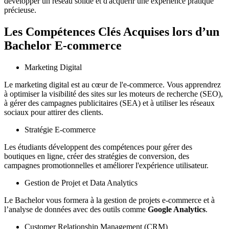
développer un réseau solide et d'acquérir une expérience pratique
précieuse.
Les Compétences Clés Acquises lors d’un
Bachelor E-commerce
Marketing Digital
Le marketing digital est au cœur de l'e-commerce. Vous apprendrez
à optimiser la visibilité des sites sur les moteurs de recherche (SEO),
à gérer des campagnes publicitaires (SEA) et à utiliser les réseaux
sociaux pour attirer des clients.
Stratégie E-commerce
Les étudiants développent des compétences pour gérer des
boutiques en ligne, créer des stratégies de conversion, des
campagnes promotionnelles et améliorer l'expérience utilisateur.
Gestion de Projet et Data Analytics
Le Bachelor vous formera à la gestion de projets e-commerce et à
l’analyse de données avec des outils comme
Google Analytics
.
Customer Relationship Management (CRM)