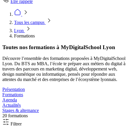
Être rappelé
Tous les campus
Lyon
Formations
Toutes nos formations à MyDigitalSchool Lyon
Découvre l’ensemble des formations proposées à MyDigitalSchool
Lyon. Du BTS au MBA, l’école te prépare aux métiers du digital à
travers des parcours en marketing digital, développement web,
design numérique ou informatique, pensés pour répondre aux
attentes du marché et des entreprises de l’écosystème lyonnais.
Présentation
Formations
Agenda
Actualités
Stages & alternance
20 formations
Filtrer