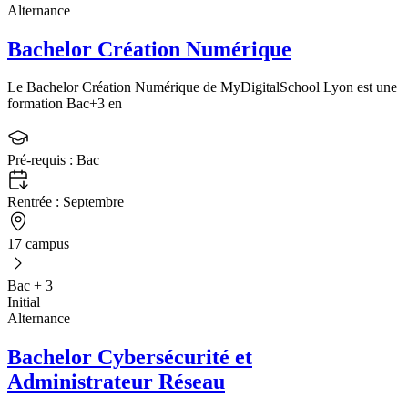
Alternance
Bachelor Création Numérique
Le Bachelor Création Numérique de MyDigitalSchool Lyon est une
formation Bac+3 en
Pré-requis :
Bac
Rentrée :
Septembre
17 campus
Bac + 3
Initial
Alternance
Bachelor Cybersécurité et
Administrateur Réseau