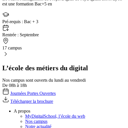
est une formation Bac+5 en
Pré-requis :
Bac + 3
Rentrée :
Septembre
17 campus
L’école des métiers du digital
Nos campus sont ouverts du lundi au vendredi
De 08h à 18h
Journées Portes Ouvertes
Télécharger la brochure
A propos
MyDigitalSchool, l’école du web
Nos campus
Notre actualité