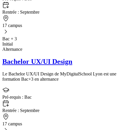
Rentrée :
Septembre
17 campus
Bac + 3
Initial
Alternance
Bachelor UX/UI Design
Le Bachelor UX/UI Design de MyDigitalSchool Lyon est une
formation Bac+3 en alternance
Pré-requis :
Bac
Rentrée :
Septembre
17 campus