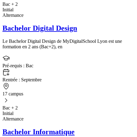
Bac + 2
Initial
Alternance
Bachelor Digital Design
Le Bachelor Digital Design de MyDigitalSchool Lyon est une
formation en 2 ans (Bac+2), en
Pré-requis :
Bac
Rentrée :
Septembre
17 campus
Bac + 2
Initial
Alternance
Bachelor Informatique