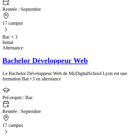
Rentrée :
Septembre
17 campus
Bac + 3
Initial
Alternance
Bachelor Développeur Web
Le Bachelor Développeur Web de MyDigitalSchool Lyon est une
formation Bac+3 en alternance
Pré-requis :
Bac
Rentrée :
Septembre
17 campus