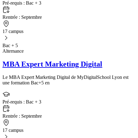
Pré-requis :
Bac + 3
Rentrée :
Septembre
17 campus
Bac + 5
Alternance
MBA Expert Marketing Digital
Le MBA Expert Marketing Digital de MyDigitalSchool Lyon est
une formation Bac+5 en
Pré-requis :
Bac + 3
Rentrée :
Septembre
17 campus