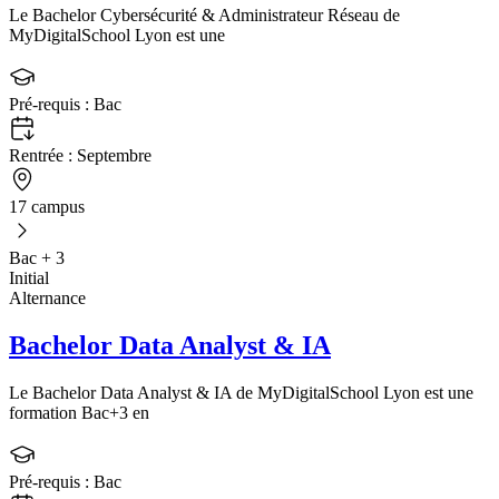
Le Bachelor Cybersécurité & Administrateur Réseau de
MyDigitalSchool Lyon est une
Pré-requis :
Bac
Rentrée :
Septembre
17 campus
Bac + 3
Initial
Alternance
Bachelor Data Analyst & IA
Le Bachelor Data Analyst & IA de MyDigitalSchool Lyon est une
formation Bac+3 en
Pré-requis :
Bac