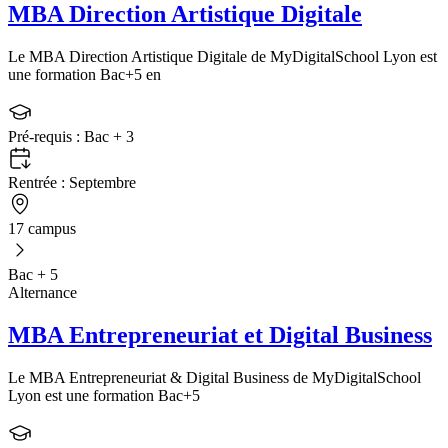
MBA Direction Artistique Digitale
Le MBA Direction Artistique Digitale de MyDigitalSchool Lyon est
une formation Bac+5 en
Pré-requis :
Bac + 3
Rentrée :
Septembre
17 campus
Bac + 5
Alternance
MBA Entrepreneuriat et Digital Business
Le MBA Entrepreneuriat & Digital Business de MyDigitalSchool
Lyon est une formation Bac+5