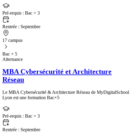
Pré-requis :
Bac + 3
Rentrée :
Septembre
17 campus
Bac + 5
Alternance
MBA Cybersécurité et Architecture
Réseau
Le MBA Cybersécurité & Architecture Réseau de MyDigitalSchool
Lyon est une formation Bac+5
Pré-requis :
Bac + 3
Rentrée :
Septembre