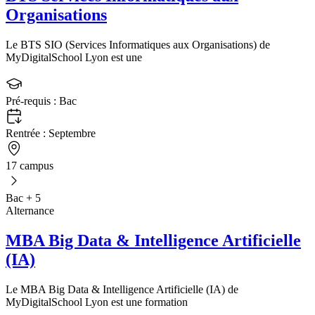
Organisations
Le BTS SIO (Services Informatiques aux Organisations) de
MyDigitalSchool Lyon est une
Pré-requis :
Bac
Rentrée :
Septembre
17 campus
Bac + 5
Alternance
MBA Big Data & Intelligence Artificielle
(IA)
Le MBA Big Data & Intelligence Artificielle (IA) de
MyDigitalSchool Lyon est une formation