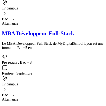
17 campus
Bac + 5
Alternance
MBA Développeur Full-Stack
Le MBA Développeur Full-Stack de MyDigitalSchool Lyon est une
formation Bac+5 en
Pré-requis :
Bac + 3
Rentrée :
Septembre
17 campus
Bac + 5
Alternance