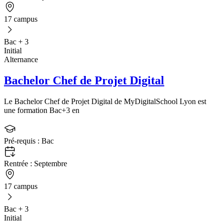
17 campus
Bac + 3
Initial
Alternance
Bachelor Chef de Projet Digital
Le Bachelor Chef de Projet Digital de MyDigitalSchool Lyon est
une formation Bac+3 en
Pré-requis :
Bac
Rentrée :
Septembre
17 campus
Bac + 3
Initial