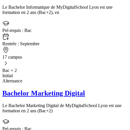
Le Bachelor Informatique de MyDigitalSchool Lyon est une
formation en 2 ans (Bac+2), en
Pré-requis :
Bac
Rentrée :
Septembre
17 campus
Bac + 2
Initial
Alternance
Bachelor Marketing Digital
Le Bachelor Marketing Digital de MyDigitalSchool Lyon est une
formation en 2 ans (Bac+2)
Pré-requis :
Bac