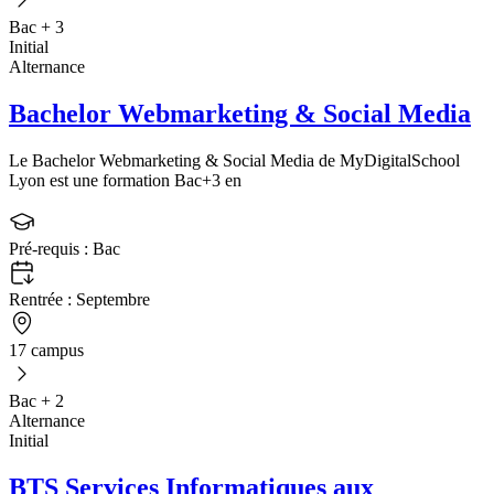
Bac + 3
Initial
Alternance
Bachelor Webmarketing & Social Media
Le Bachelor Webmarketing & Social Media de MyDigitalSchool
Lyon est une formation Bac+3 en
Pré-requis :
Bac
Rentrée :
Septembre
17 campus
Bac + 2
Alternance
Initial
BTS Services Informatiques aux