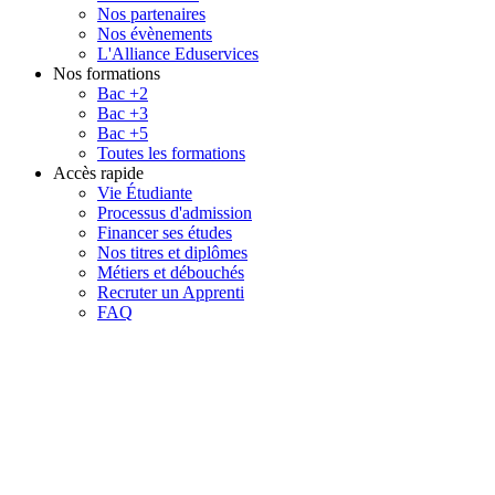
Nos partenaires
Nos évènements
L'Alliance Eduservices
Nos formations
Bac +2
Bac +3
Bac +5
Toutes les formations
Accès rapide
Vie Étudiante
Processus d'admission
Financer ses études
Nos titres et diplômes
Métiers et débouchés
Recruter un Apprenti
FAQ