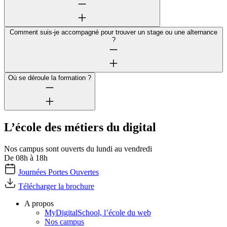
Comment suis-je accompagné pour trouver un stage ou une alternance
?
Où se déroule la formation ?
L’école des métiers du digital
Nos campus sont ouverts du lundi au vendredi
De 08h à 18h
Journées Portes Ouvertes
Télécharger la brochure
A propos
MyDigitalSchool, l’école du web
Nos campus