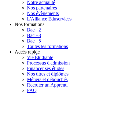
Notre actualité
Nos partenaires
Nos évènements
L'Alliance Eduservices
Nos formations
Bac +2
Bac +3
Bac +5
Toutes les formations
Accès rapide
Vie Étudiante
Processus d'admission
Financer ses études
Nos titres et diplômes
Métiers et débouchés
Recruter un Apprenti
FAQ