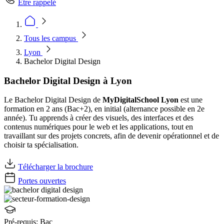
Être rappelé
Tous les campus
Lyon
Bachelor Digital Design
Bachelor Digital Design à Lyon
Le Bachelor Digital Design de
MyDigitalSchool Lyon
est une
formation en 2 ans (Bac+2), en initial (alternance possible en 2e
année). Tu apprends à créer des visuels, des interfaces et des
contenus numériques pour le web et les applications, tout en
travaillant sur des projets concrets, afin de devenir opérationnel et de
choisir ta spécialisation.
Télécharger la brochure
Portes ouvertes
Pré-requis:
Bac