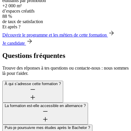
étudiants par promotion
+2 000 m²
d’espaces créatifs
88 %
de taux de satisfaction
Et après ?
Découvrir le programme et les métiers de cette formation
Je candidate
Questions fréquentes
Trouve des réponses à tes questions ou contacte-nous : nous sommes
là pour t'aider.
À qui s’adresse cette formation ?
La formation est-elle accessible en alternance ?
Puis-je poursuivre mes études après le Bachelor ?