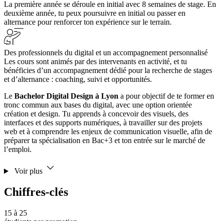
La première année se déroule en initial avec 8 semaines de stage. En
deuxième année, tu peux poursuivre en initial ou passer en
alternance pour renforcer ton expérience sur le terrain.
Des professionnels du digital et un accompagnement personnalisé
Les cours sont animés par des intervenants en activité, et tu
bénéficies d’un accompagnement dédié pour la recherche de stages
et d’alternance : coaching, suivi et opportunités.
Le
Bachelor Digital Design à Lyon
a pour objectif de te former en
tronc commun aux bases du digital, avec une option orientée
création et design. Tu apprends à concevoir des visuels, des
interfaces et des supports numériques, à travailler sur des projets
web et à comprendre les enjeux de communication visuelle, afin de
préparer ta spécialisation en Bac+3 et ton entrée sur le marché de
l’emploi.
Voir plus
Chiffres-clés
15 à 25