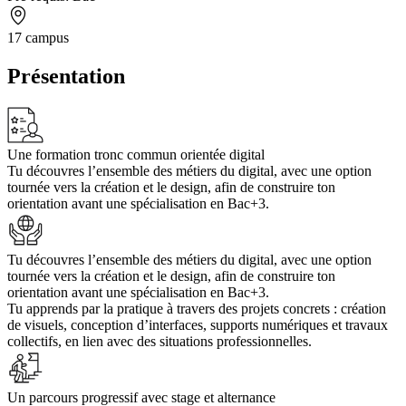
17 campus
Présentation
Une formation tronc commun orientée digital
Tu découvres l’ensemble des métiers du digital, avec une option
tournée vers la création et le design, afin de construire ton
orientation avant une spécialisation en Bac+3.
Tu découvres l’ensemble des métiers du digital, avec une option
tournée vers la création et le design, afin de construire ton
orientation avant une spécialisation en Bac+3.
Tu apprends par la pratique à travers des projets concrets : création
de visuels, conception d’interfaces, supports numériques et travaux
collectifs, en lien avec des situations professionnelles.
Un parcours progressif avec stage et alternance