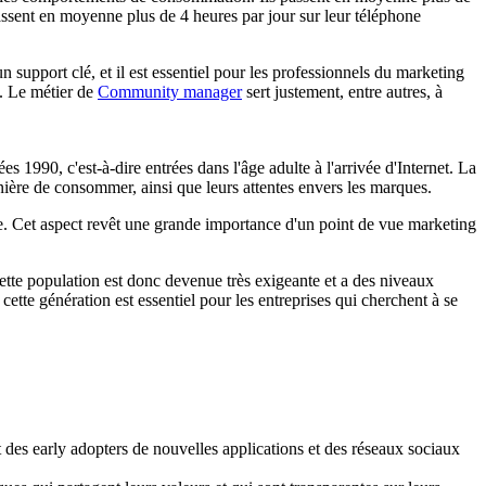
ssent en moyenne plus de 4 heures par jour sur leur téléphone
n support clé, et il est essentiel pour les professionnels du marketing
t. Le métier de
Community manager
sert justement, entre autres, à
 1990, c'est-à-dire entrées dans l'âge adulte à l'arrivée d'Internet. La
nière de consommer, ainsi que leurs attentes envers les marques.
. Cet aspect revêt une grande importance d'un point de vue marketing
Cette population est donc devenue très exigeante et a des niveaux
ette génération est essentiel pour les entreprises qui cherchent à se
nt des early adopters de nouvelles applications et des réseaux sociaux