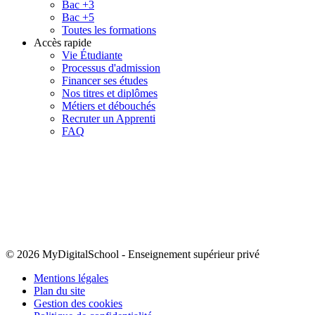
Bac +3
Bac +5
Toutes les formations
Accès rapide
Vie Étudiante
Processus d'admission
Financer ses études
Nos titres et diplômes
Métiers et débouchés
Recruter un Apprenti
FAQ
© 2026 MyDigitalSchool
-
Enseignement supérieur privé
Mentions légales
Plan du site
Gestion des cookies