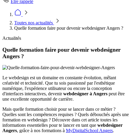
Être rappelé
Toutes nos actualités
Quelle formation faire pour devenir webdesigner Angers ?
Actualités
Quelle formation faire pour devenir webdesigner
Angers ?
Le webdesign est un domaine en constante évolution, mêlant
créativité et technicité. Que tu sois passionné par l'esthétique
numérique, l'expérience utilisateur ou encore la conception
d'interfaces interactives, devenir
webdesigner à Angers
peut être
une excellente opportunité de carrière.
Mais quelle formation choisir pour se lancer dans ce métier ?
Quelles sont les compétences requises ? Quels débouchés après une
formation en webdesign ? Découvre dans cet article toutes les
informations essentielles pour te lancer en tant que
webdesigner
Angers
, grâce à nos formations à
MyDigitalSchool Angers
.