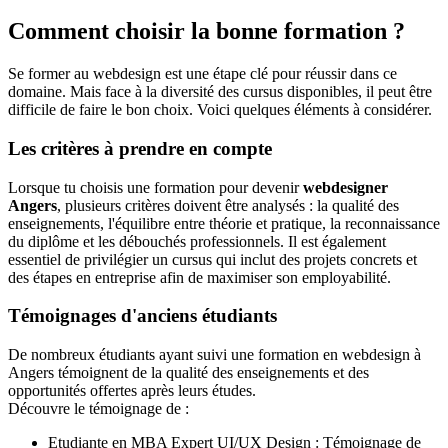
Comment choisir la bonne formation ?
Se former au webdesign est une étape clé pour réussir dans ce
domaine. Mais face à la diversité des cursus disponibles, il peut être
difficile de faire le bon choix. Voici quelques éléments à considérer.
Les critères à prendre en compte
Lorsque tu choisis une formation pour devenir
webdesigner
Angers
, plusieurs critères doivent être analysés : la qualité des
enseignements, l'équilibre entre théorie et pratique, la reconnaissance
du diplôme et les débouchés professionnels. Il est également
essentiel de privilégier un cursus qui inclut des projets concrets et
des étapes en entreprise afin de maximiser son employabilité.
Témoignages d'anciens étudiants
De nombreux étudiants ayant suivi une formation en webdesign à
Angers témoignent de la qualité des enseignements et des
opportunités offertes après leurs études.
Découvre le témoignage de :
Etudiante en MBA Expert UI/UX Design : Témoignage de