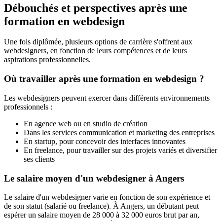
Débouchés et perspectives après une
formation en webdesign
Une fois diplômée, plusieurs options de carrière s'offrent aux
webdesigners, en fonction de leurs compétences et de leurs
aspirations professionnelles.
Où travailler après une formation en webdesign ?
Les webdesigners peuvent exercer dans différents environnements
professionnels :
En agence web ou en studio de création
Dans les services communication et marketing des entreprises
En startup, pour concevoir des interfaces innovantes
En freelance, pour travailler sur des projets variés et diversifier
ses clients
Le salaire moyen d'un webdesigner à Angers
Le salaire d'un webdesigner varie en fonction de son expérience et
de son statut (salarié ou freelance). À Angers, un débutant peut
espérer un salaire moyen de 28 000 à 32 000 euros brut par an,