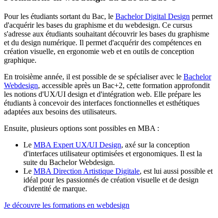
Pour les étudiants sortant du Bac, le
Bachelor Digital Design
permet
d'acquérir les bases du graphisme et du webdesign. Ce cursus
s'adresse aux étudiants souhaitant découvrir les bases du graphisme
et du design numérique. Il permet d'acquérir des compétences en
création visuelle, en ergonomie web et en outils de conception
graphique.
En troisième année, il est possible de se spécialiser avec le
Bachelor
Webdesign
, accessible après un Bac+2, cette formation approfondit
les notions d'UX/UI design et d'intégration web. Elle prépare les
étudiants à concevoir des interfaces fonctionnelles et esthétiques
adaptées aux besoins des utilisateurs.
Ensuite, plusieurs options sont possibles en MBA :
Le
MBA Expert UX/UI Design
, axé sur la conception
d'interfaces utilisateur optimisées et ergonomiques. Il est la
suite du Bachelor Webdesign.
Le
MBA Direction Artistique Digitale
, est lui aussi possible et
idéal pour les passionnés de création visuelle et de design
d'identité de marque.
Je découvre les formations en webdesign