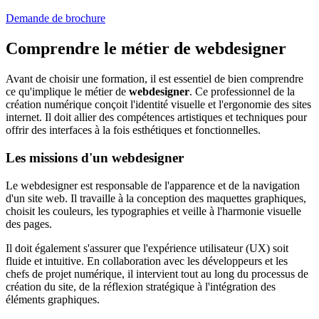
Demande de brochure
Comprendre le métier de webdesigner
Avant de choisir une formation, il est essentiel de bien comprendre
ce qu'implique le métier de
webdesigner
. Ce professionnel de la
création numérique conçoit l'identité visuelle et l'ergonomie des sites
internet. Il doit allier des compétences artistiques et techniques pour
offrir des interfaces à la fois esthétiques et fonctionnelles.
Les missions d'un webdesigner
Le webdesigner est responsable de l'apparence et de la navigation
d'un site web. Il travaille à la conception des maquettes graphiques,
choisit les couleurs, les typographies et veille à l'harmonie visuelle
des pages.
Il doit également s'assurer que l'expérience utilisateur (UX) soit
fluide et intuitive. En collaboration avec les développeurs et les
chefs de projet numérique, il intervient tout au long du processus de
création du site, de la réflexion stratégique à l'intégration des
éléments graphiques.