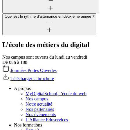
Quel est le rythme d’alternance en deuxième année ?
L’école des métiers du digital
Nos campus sont ouverts du lundi au vendredi
De 08h à 18h
Journées Portes Ouvertes
Télécharger la brochure
A propos
MyDigitalSchool, l’école du web
Nos campus
Notre actualité
Nos partenaires
Nos évènements
L'Alliance Eduservices
Nos formations