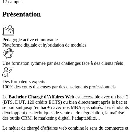
17 campus
Présentation
Pédagogie active et innovante
Plateforme digitale et hybridation de modules
Une formation rythmée par des challenges face à des clients réels
Des formateurs experts
100% des cours dispensés par des enseignants professionnels
Le
Bachelor Chargé d’Affaires Web
est accessible avec un bac+2
(BTS, DUT, 120 crédits ECTS) ou bien directement après le bac et
se poursuit jusqu’en bac+5 avec nos MBA spécialisés. Les étudiants
développent des techniques de vente et de négociation, la maîtrise
des outils CRM, le marketing digital, l’adaptabilité…
Le métier de chargé d’affaires web combine le sens du commerce et