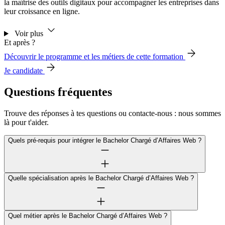
la maîtrise des outils digitaux pour accompagner les entreprises dans
leur croissance en ligne.
Voir plus
Et après ?
Découvrir le programme et les métiers de cette formation
Je candidate
Questions fréquentes
Trouve des réponses à tes questions ou contacte-nous : nous sommes
là pour t'aider.
Quels pré-requis pour intégrer le Bachelor Chargé d’Affaires Web ?
Quelle spécialisation après le Bachelor Chargé d’Affaires Web ?
Quel métier après le Bachelor Chargé d’Affaires Web ?