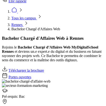
Être rappelé
Tous les campus
Rennes
Bachelor Chargé d'Affaires Web
Bachelor Chargé d'Affaires Web à Rennes
Rejoins le
Bachelor Chargé d’Affaires Web MyDigitalSchool
Rennes
et deviens un.e expert.e du digital et du business en faisant
rayonner des projets web. Ce Bachelor te permettra de combiner le
sens du commerce et la maîtrise des outils digitaux.
Télécharger la brochure
Portes ouvertes
Pré-requis:
Bac