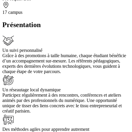
17 campus
Présentation
Un suivi personnalisé
Grâce à des promotions à taille humaine, chaque étudiant bénéficie
d’un accompagnement sur-mesure. Les référents pédagogiques,
experts des dernières évolutions technologiques, vous guident à
chaque étape de votre parcours.
Un réseautage local dynamique
Participez régulièrement à des rencontres, conférences et ateliers
animés par des professionnels du numérique. Une opportunité
unique de tisser des liens concrets avec le tissu entrepreneurial et
créatif parisien.
Des méthodes agiles pour apprendre autrement