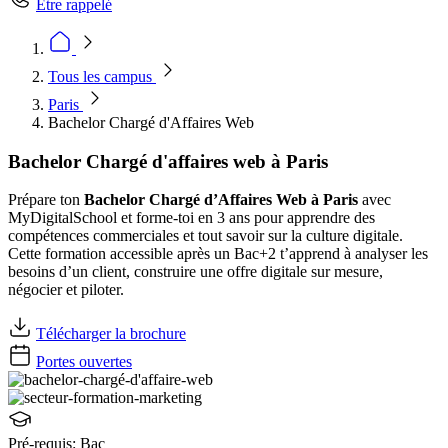
Être rappelé
Tous les campus
Paris
Bachelor Chargé d'Affaires Web
Bachelor Chargé d'affaires web à Paris
Prépare ton
Bachelor Chargé d’Affaires Web à Paris
avec
MyDigitalSchool et forme-toi en 3 ans pour apprendre des
compétences commerciales et tout savoir sur la culture digitale.
Cette formation accessible après un Bac+2 t’apprend à analyser les
besoins d’un client, construire une offre digitale sur mesure,
négocier et piloter.
Télécharger la brochure
Portes ouvertes
Pré-requis:
Bac