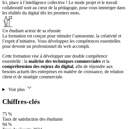
Ici, place à l’intelligence collective ! Le mode projet et le travail
collaboratif sont au cœur de la pédagogie, pour vous immerger dans
les réalités du digital dès les premiers mois.
Un étudiant acteur de sa réussite
La formation est conçue pour stimuler l’autonomie, la créativité et
l’esprit d’initiative. Vous développez les compétences essentielles
pour devenir un professionnel du web accompli.
Cette formation vise à développer une double compétence
essentielle : la
maîtrise des techniques commerciales
et la
compréhension des enjeux du digital
, afin de répondre aux
besoins actuels des entreprises en matière de croissance, de relation
client et de stratégie commerciale.
Voir plus
Chiffres-clés
75 %
Taux de satisfaction des étudiants
94 %