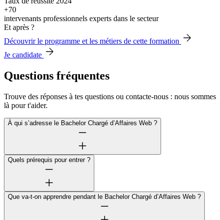
Taux de réussite 2024
+70
intervenants professionnels experts dans le secteur
Et après ?
Découvrir le programme et les métiers de cette formation
Je candidate
Questions fréquentes
Trouve des réponses à tes questions ou contacte-nous : nous sommes
là pour t'aider.
À qui s’adresse le Bachelor Chargé d’Affaires Web ?
Quels prérequis pour entrer ?
Que va-t-on apprendre pendant le Bachelor Chargé d’Affaires Web ?