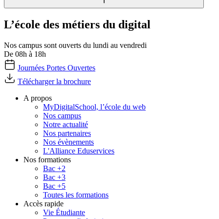
L’école des métiers du digital
Nos campus sont ouverts du lundi au vendredi
De 08h à 18h
Journées Portes Ouvertes
Télécharger la brochure
A propos
MyDigitalSchool, l’école du web
Nos campus
Notre actualité
Nos partenaires
Nos évènements
L'Alliance Eduservices
Nos formations
Bac +2
Bac +3
Bac +5
Toutes les formations
Accès rapide
Vie Étudiante