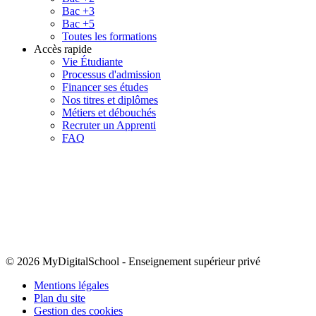
Bac +3
Bac +5
Toutes les formations
Accès rapide
Vie Étudiante
Processus d'admission
Financer ses études
Nos titres et diplômes
Métiers et débouchés
Recruter un Apprenti
FAQ
© 2026 MyDigitalSchool
-
Enseignement supérieur privé
Mentions légales
Plan du site
Gestion des cookies