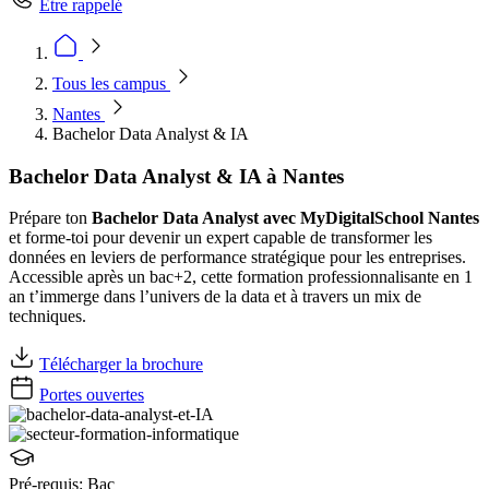
Être rappelé
Tous les campus
Nantes
Bachelor Data Analyst & IA
Bachelor Data Analyst & IA à Nantes
Prépare ton
Bachelor Data Analyst avec MyDigitalSchool Nantes
et forme-toi pour devenir un expert capable de transformer les
données en leviers de performance stratégique pour les entreprises.
Accessible après un bac+2, cette formation professionnalisante en 1
an t’immerge dans l’univers de la data et à travers un mix de
techniques.
Télécharger la brochure
Portes ouvertes
Pré-requis:
Bac