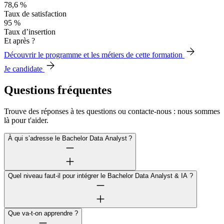
78,6 %
Taux de satisfaction
95 %
Taux d’insertion
Et après ?
Découvrir le programme et les métiers de cette formation
Je candidate
Questions fréquentes
Trouve des réponses à tes questions ou contacte-nous : nous sommes
là pour t'aider.
À qui s’adresse le Bachelor Data Analyst ?
Quel niveau faut-il pour intégrer le Bachelor Data Analyst & IA ?
Que va-t-on apprendre ?