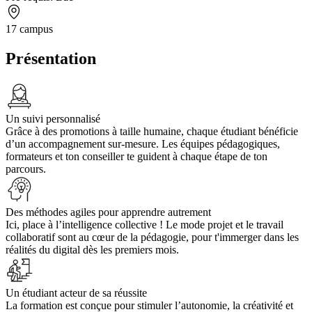
17 campus
Présentation
Un suivi personnalisé
Grâce à des promotions à taille humaine, chaque étudiant bénéficie
d’un accompagnement sur-mesure. Les équipes pédagogiques,
formateurs et ton conseiller te guident à chaque étape de ton
parcours.
Des méthodes agiles pour apprendre autrement
Ici, place à l’intelligence collective ! Le mode projet et le travail
collaboratif sont au cœur de la pédagogie, pour t'immerger dans les
réalités du digital dès les premiers mois.
Un étudiant acteur de sa réussite
La formation est conçue pour stimuler l’autonomie, la créativité et