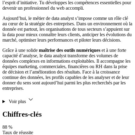
l’esprit d’initiative. Tu développes les compétences essentielles pour
devenir un professionnel du web accompli.
Aujourd’hui, le métier de data analyst s’impose comme un rôle clé
au cœur de la stratégie des entreprises. Dans un environnement où la
donnée est partout, les organisations de tous secteurs s’appuient sur
la data pour mieux connaître leurs clients, anticiper les évolutions du
marché, optimiser leurs performances et piloter leurs décisions.
Grâce à une solide
maîtrise des outils numériques
et à une forte
capacité d’analyse, le data analyst transforme des volumes de
données complexes en informations exploitables. Il accompagne les
équipes marketing, commerciales, financières ou RH dans la prise
de décision et l’amélioration des résultats. Face à la croissance
continue des données, les profils capables de les analyser et de leur
donner du sens sont aujourd’hui parmi les plus recherchés par les
entreprises.
Voir plus
Chiffres-clés
88 %
Taux de réussite