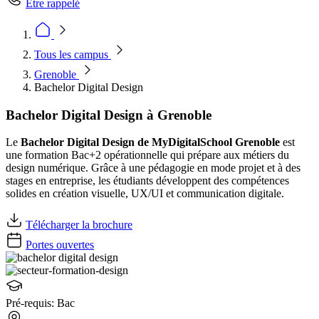
Être rappelé
Tous les campus
Grenoble
Bachelor Digital Design
Bachelor Digital Design à Grenoble
Le
Bachelor Digital Design de MyDigitalSchool Grenoble
est
une formation Bac+2 opérationnelle qui prépare aux métiers du
design numérique. Grâce à une pédagogie en mode projet et à des
stages en entreprise, les étudiants développent des compétences
solides en création visuelle, UX/UI et communication digitale.
Télécharger la brochure
Portes ouvertes
Pré-requis:
Bac