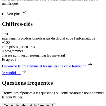
numérique.
Voir plus
Chiffres-clés
+70
intervenants professionnels issus du digital et de l’informatique
+100
entreprises partenaires
4 programmes
classés au niveau régional par Eduniversal
Et après ?
Découvrir le programme et les métiers de cette formation
Je candidate
Questions fréquentes
Trouve des réponses à tes questions ou contacte-nous : nous sommes
là pour t'aider.
Quel est le rythme de la formation ?