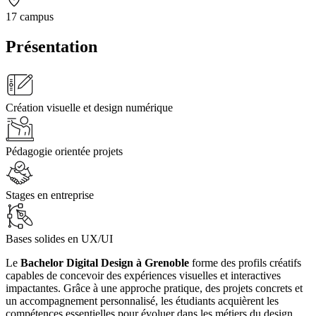
17 campus
Présentation
Création visuelle et design numérique
Pédagogie orientée projets
Stages en entreprise
Bases solides en UX/UI
Le
Bachelor Digital Design à Grenoble
forme des profils créatifs
capables de concevoir des expériences visuelles et interactives
impactantes. Grâce à une approche pratique, des projets concrets et
un accompagnement personnalisé, les étudiants acquièrent les
compétences essentielles pour évoluer dans les métiers du design