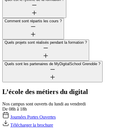
Comment sont répartis les cours ?
Quels projets sont réalisés pendant la formation ?
Quels sont les partenaires de MyDigitalSchool Grenoble ?
L’école des métiers du digital
Nos campus sont ouverts du lundi au vendredi
De 08h à 18h
Journées Portes Ouvertes
Télécharger la brochure