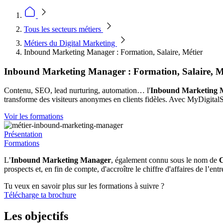
Tous les secteurs métiers
Métiers du Digital Marketing
Inbound Marketing Manager : Formation, Salaire, Métier
Inbound Marketing Manager : Formation, Salaire, M
Contenu, SEO, lead nurturing, automation… l'
Inbound Marketing
transforme des visiteurs anonymes en clients fidèles. Avec MyDigitalSc
Voir les formations
Présentation
Formations
L’
Inbound Marketing Manager
, également connu sous le nom de
C
prospects et, en fin de compte, d'accroître le chiffre d'affaires de l’en
Tu veux en savoir plus sur les formations à suivre ?
Télécharge ta brochure
Les objectifs