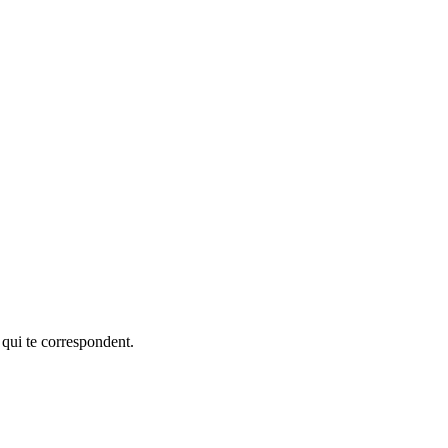
 qui te correspondent.