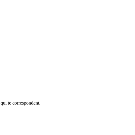
 qui te correspondent.