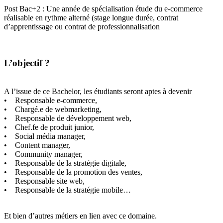
Post Bac+2 : Une année de spécialisation étude du e-commerce
réalisable en rythme alterné (stage longue durée, contrat
d’apprentissage ou contrat de professionnalisation
L’objectif ?
A l’issue de ce Bachelor, les étudiants seront aptes à devenir
• Responsable e-commerce,
• Chargé.e de webmarketing,
• Responsable de développement web,
• Chef.fe de produit junior,
• Social média manager,
• Content manager,
• Community manager,
• Responsable de la stratégie digitale,
• Responsable de la promotion des ventes,
• Responsable site web,
• Responsable de la stratégie mobile…
Et bien d’autres métiers en lien avec ce domaine.