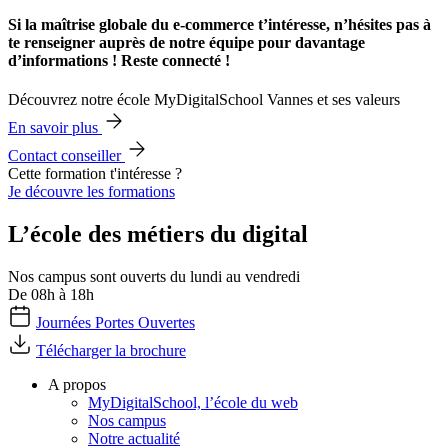
Si la maîtrise globale du e-commerce t’intéresse, n’hésites pas à
te renseigner auprès de notre équipe pour davantage
d’informations ! Reste connecté !
Découvrez notre école MyDigitalSchool Vannes et ses valeurs
En savoir plus
Contact conseiller
Cette formation t'intéresse ?
Je découvre les formations
L’école des métiers du digital
Nos campus sont ouverts du lundi au vendredi
De 08h à 18h
Journées Portes Ouvertes
Télécharger la brochure
A propos
MyDigitalSchool, l’école du web
Nos campus
Notre actualité