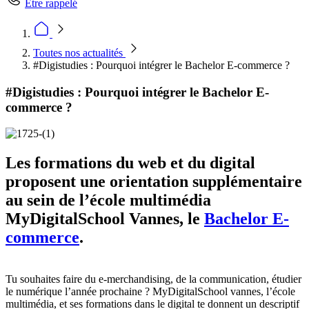
Être rappelé
Toutes nos actualités
#Digistudies : Pourquoi intégrer le Bachelor E-commerce ?
#Digistudies : Pourquoi intégrer le Bachelor E-
commerce ?
Les formations du web et du digital
proposent une orientation supplémentaire
au sein de l’école multimédia
MyDigitalSchool Vannes, le
Bachelor E-
commerce
.
Tu souhaites faire du e-merchandising, de la communication, étudier
le numérique l’année prochaine ? MyDigitalSchool vannes, l’école
multimédia, et ses formations dans le digital te donnent un descriptif