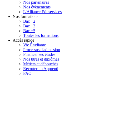
Nos partenaires
Nos évènements
L'Alliance Eduservices
Nos formations
Bac +2
Bac +3
Bac +5
Toutes les formations
Accès rapide
Vie Étudiante
Processus d'admission
Financer ses études
Nos titres et diplômes
Métiers et débouchés
Recruter un Apprenti
FAQ