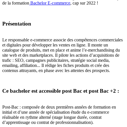
de la formation
Bachelor E-commerce
, cap sur 2022 !
Présentation
Le responsable e-commerce associe des compétences commerciales
et digitales pour développer les ventes en ligne. Il monte un
catalogue de produits, met en place et anime l’e-merchandising du
site web et des marketplaces. Il pilote les actions d’acquisitions de
trafic : SEO, campagnes publicitaires, stratégie social media,
emailing, affiliation... Il rédige les fiches produits et crée des
contenus attrayants, en phase avec les attentes des prospects.
Ce bachelor est accessible post Bac et post Bac +2 :
Post-Bac : composée de deux premières années de formation en
initial et d’une année de spécialisation étude du e-commerce
réalisable en rythme alterné (stage longue durée, contrat
d’apprentissage ou contrat de professionnalisation).