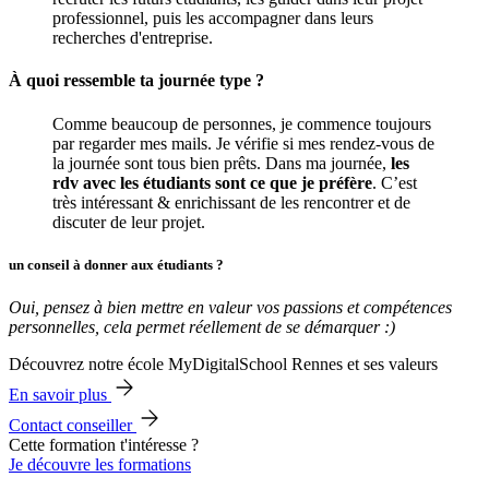
professionnel, puis les accompagner dans leurs
recherches d'entreprise.
À quoi ressemble ta journée type ?
Comme beaucoup de personnes, je commence toujours
par regarder mes mails. Je vérifie si mes rendez-vous de
la journée sont tous bien prêts. Dans ma journée,
les
rdv avec les étudiants sont ce que je préfère
. C’est
très intéressant & enrichissant de les rencontrer et de
discuter de leur projet.
un conseil à donner aux étudiants ?
Oui, pensez à bien mettre en valeur vos passions et compétences
personnelles, cela permet réellement de se démarquer :)
Découvrez notre école MyDigitalSchool Rennes et ses valeurs
En savoir plus
Contact conseiller
Cette formation t'intéresse ?
Je découvre les formations