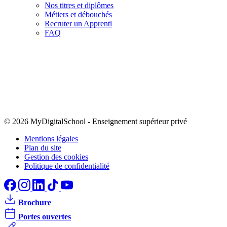
Nos titres et diplômes
Métiers et débouchés
Recruter un Apprenti
FAQ
© 2026 MyDigitalSchool
-
Enseignement supérieur privé
Mentions légales
Plan du site
Gestion des cookies
Politique de confidentialité
Brochure
Portes ouvertes