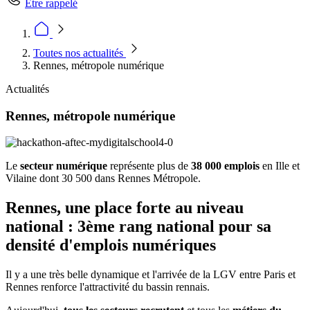
Être rappelé
Toutes nos actualités
Rennes, métropole numérique
Actualités
Rennes, métropole numérique
Le
secteur numérique
représente plus de
38 000 emplois
en Ille et
Vilaine dont 30 500 dans Rennes Métropole.
Rennes, une place forte au niveau
national : 3ème rang national pour sa
densité d'emplois numériques
Il y a une très belle dynamique et l'arrivée de la LGV entre Paris et
Rennes renforce l'attractivité du bassin rennais.