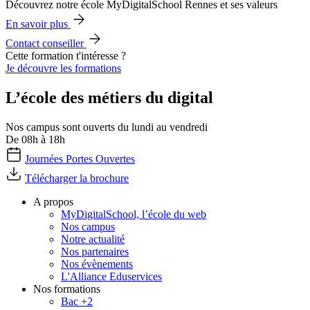
Découvrez notre école MyDigitalSchool Rennes et ses valeurs
En savoir plus
Contact conseiller
Cette formation t'intéresse ?
Je découvre les formations
L’école des métiers du digital
Nos campus sont ouverts du lundi au vendredi
De 08h à 18h
Journées Portes Ouvertes
Télécharger la brochure
A propos
MyDigitalSchool, l’école du web
Nos campus
Notre actualité
Nos partenaires
Nos évènements
L'Alliance Eduservices
Nos formations
Bac +2