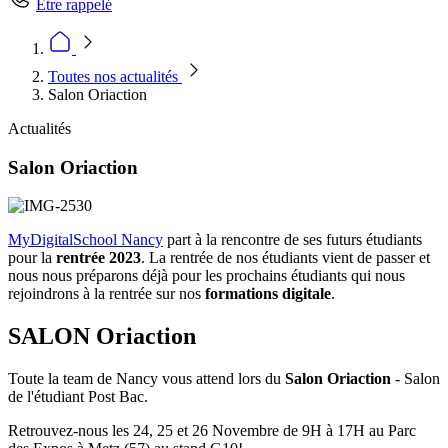
Être rappelé
Toutes nos actualités
Salon Oriaction
Actualités
Salon Oriaction
MyDigitalSchool Nancy
part à la rencontre de ses futurs étudiants
pour la
rentrée 2023
. La rentrée de nos étudiants vient de passer et
nous nous préparons déjà pour les prochains étudiants qui nous
rejoindrons à la rentrée sur nos
formations digitale
.
SALON Oriaction
Toute la team de Nancy vous attend lors du
Salon Oriaction
- Salon
de l'étudiant Post Bac.
Retrouvez-nous les 24, 25 et 26 Novembre de 9H à 17H au Parc