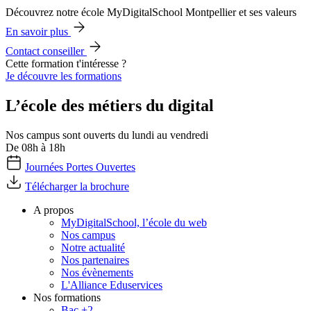
Découvrez notre école MyDigitalSchool Montpellier et ses valeurs
En savoir plus
Contact conseiller
Cette formation t'intéresse ?
Je découvre les formations
L’école des métiers du digital
Nos campus sont ouverts du lundi au vendredi
De 08h à 18h
Journées Portes Ouvertes
Télécharger la brochure
A propos
MyDigitalSchool, l’école du web
Nos campus
Notre actualité
Nos partenaires
Nos évènements
L'Alliance Eduservices
Nos formations
Bac +2