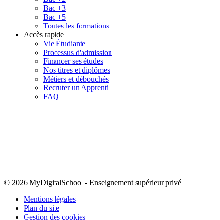
Bac +3
Bac +5
Toutes les formations
Accès rapide
Vie Étudiante
Processus d'admission
Financer ses études
Nos titres et diplômes
Métiers et débouchés
Recruter un Apprenti
FAQ
© 2026 MyDigitalSchool
-
Enseignement supérieur privé
Mentions légales
Plan du site
Gestion des cookies