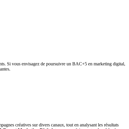
ients. Si vous envisagez de poursuivre un BAC+5 en marketing digital,
antes.
ampagnes créatives sur divers canaux, tout en analysant les résultats