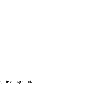
 qui te correspondent.