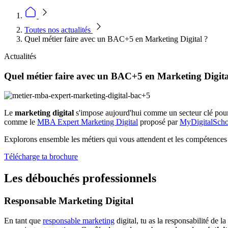
Toutes nos actualités
Quel métier faire avec un BAC+5 en Marketing Digital ?
Actualités
Quel métier faire avec un BAC+5 en Marketing Digita
Le
marketing digital
s'impose aujourd'hui comme un secteur clé pour
comme le
MBA Expert Marketing Digital
proposé par
MyDigitalScho
Explorons ensemble les métiers qui vous attendent et les compétences
Télécharge ta brochure
Les débouchés professionnels
Responsable Marketing Digital
En tant que
responsable marketing
digital, tu as la responsabilité de 