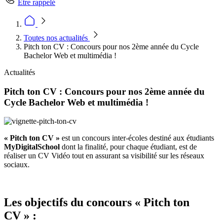
Être rappelé
Toutes nos actualités
Pitch ton CV : Concours pour nos 2ème année du Cycle
Bachelor Web et multimédia !
Actualités
Pitch ton CV : Concours pour nos 2ème année du
Cycle Bachelor Web et multimédia !
« Pitch ton CV »
est un concours inter-écoles destiné aux étudiants
MyDigitalSchool
dont la finalité, pour chaque étudiant, est de
réaliser un CV Vidéo tout en assurant sa visibilité sur les réseaux
sociaux.
Les objectifs du concours «
Pitch ton
CV
» :