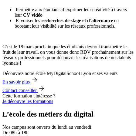
Permettre aux étudiants d’exprimer leur créativité à travers
leur
CV vidéo
Favoriser les
recherches de stage et d’alternance
en
boostant leur visibilité sur les réseaux professionnels.
C’est le 18 mars prochain que les étudiants devront transmettre le
fruit de leur travail, on vous donne donc RDV prochainement sur les
réseaux professionnels pour découvrir les réalisations de nos talents
lyonnais !
Découvrez notre école MyDigitalSchool Lyon et ses valeurs
En savoir plus
Contact conseiller
Cette formation t'intéresse ?
Je découvre les formations
L’école des métiers du digital
Nos campus sont ouverts du lundi au vendredi
De 08h à 18h