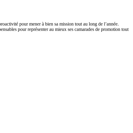
 proactivité pour mener à bien sa mission tout au long de l’année.
ispensables pour représenter au mieux ses camarades de promotion tout