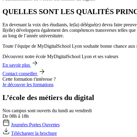
QUELLES SONT LES QUALITÉS PRINC
En devenant la voix des étudiants, le(la) délégué(e) devra faire preuve
Il(elle) développera également des compétences transverses telles que
au long de l’année universitaire.
Toute l’équipe de MyDigitalSchool Lyon souhaite bonne chance aux n
Découvrez notre école MyDigitalSchool Lyon et ses valeurs
En savoir plus
Contact conseiller
Cette formation t'intéresse ?
Je découvre les formations
L’école des métiers du digital
Nos campus sont ouverts du lundi au vendredi
De 08h à 18h
Journées Portes Ouvertes
Télécharger la brochure