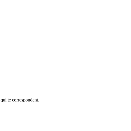
 qui te correspondent.