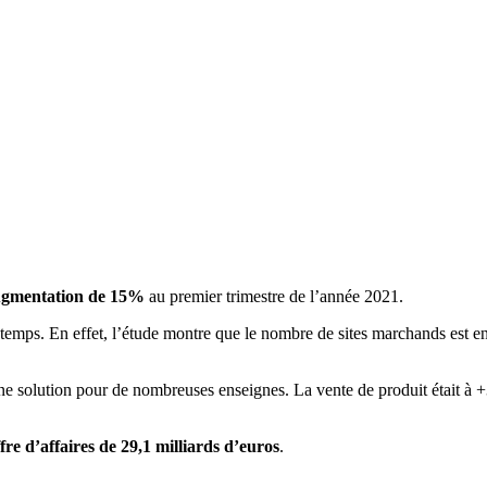
gmentation de 15%
au premier trimestre de l’année 2021.
temps. En effet, l’étude montre que le nombre de sites marchands est e
une solution pour de nombreuses enseignes. La vente de produit était à 
ffre d’affaires de 29,1 milliards d’euros
.