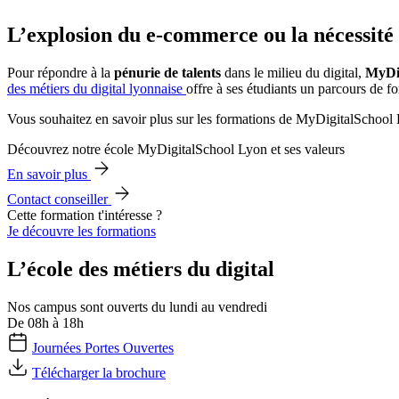
L’explosion du e-commerce ou la nécessité 
Pour répondre à la
pénurie de talents
dans le milieu du digital,
MyDig
des métiers du digital lyonnaise
offre à ses étudiants un parcours de fo
Vous souhaitez en savoir plus sur les formations de MyDigitalSchool
Découvrez notre école MyDigitalSchool Lyon et ses valeurs
En savoir plus
Contact conseiller
Cette formation t'intéresse ?
Je découvre les formations
L’école des métiers du digital
Nos campus sont ouverts du lundi au vendredi
De 08h à 18h
Journées Portes Ouvertes
Télécharger la brochure