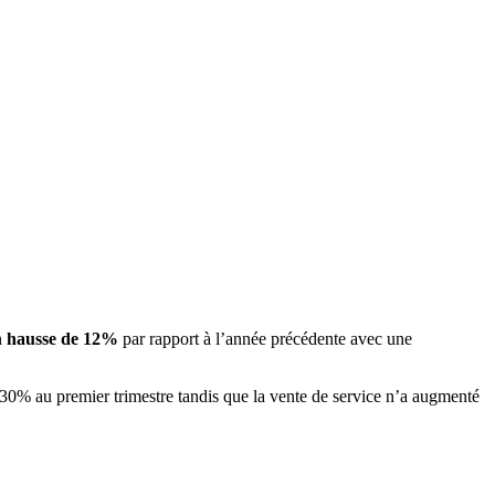
n
hausse de 12%
par rapport à l’année précédente avec une
+30% au premier trimestre tandis que la vente de service n’a augmenté