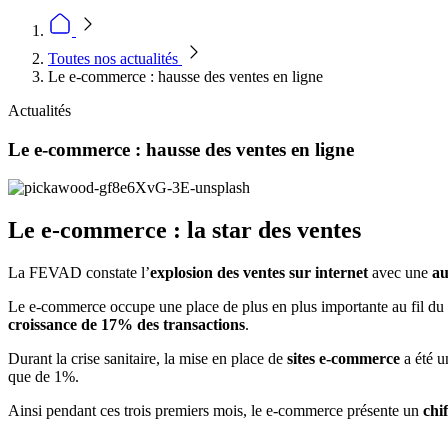
Toutes nos actualités
Le e-commerce : hausse des ventes en ligne
Actualités
Le e-commerce : hausse des ventes en ligne
Le e-commerce : la star des ventes
La FEVAD constate l’
explosion des ventes sur internet
avec une
au
Le e-commerce occupe une place de plus en plus importante au fil du 
croissance de 17% des transactions
.
Durant la crise sanitaire, la mise en place de
sites e-commerce
a été 
que de 1%.
Ainsi pendant ces trois premiers mois, le e-commerce présente un
chi