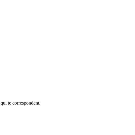
 qui te correspondent.