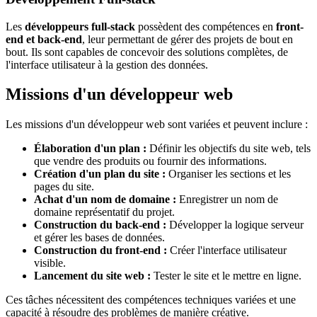
Les
développeurs full-stack
possèdent des compétences en
front-
end et back-end
, leur permettant de gérer des projets de bout en
bout. Ils sont capables de concevoir des solutions complètes, de
l'interface utilisateur à la gestion des données.
Missions d'un développeur web
Les missions d'un développeur web sont variées et peuvent inclure :
Élaboration d'un plan :
Définir les objectifs du site web, tels
que vendre des produits ou fournir des informations.
Création d'un plan du site :
Organiser les sections et les
pages du site.
Achat d'un nom de domaine :
Enregistrer un nom de
domaine représentatif du projet.
Construction du back-end :
Développer la logique serveur
et gérer les bases de données.
Construction du front-end :
Créer l'interface utilisateur
visible.
Lancement du site web :
Tester le site et le mettre en ligne.
Ces tâches nécessitent des compétences techniques variées et une
capacité à résoudre des problèmes de manière créative.