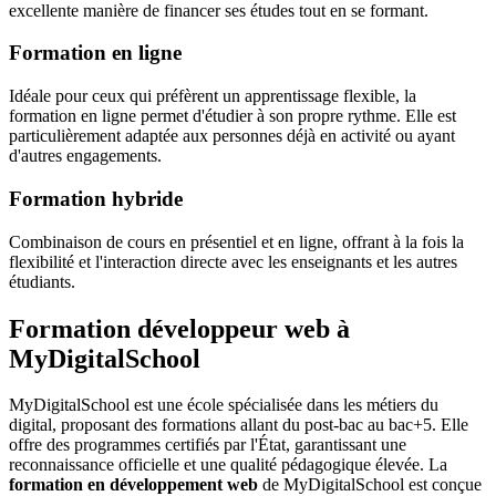
excellente manière de financer ses études tout en se formant.
Formation en ligne
Idéale pour ceux qui préfèrent un apprentissage flexible, la
formation en ligne permet d'étudier à son propre rythme. Elle est
particulièrement adaptée aux personnes déjà en activité ou ayant
d'autres engagements.
Formation hybride
Combinaison de cours en présentiel et en ligne, offrant à la fois la
flexibilité et l'interaction directe avec les enseignants et les autres
étudiants.
Formation développeur web à
MyDigitalSchool
MyDigitalSchool est une école spécialisée dans les métiers du
digital, proposant des formations allant du post-bac au bac+5. Elle
offre des programmes certifiés par l'État, garantissant une
reconnaissance officielle et une qualité pédagogique élevée. La
formation en développement web
de MyDigitalSchool est conçue