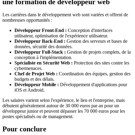
une formation de développeur web
Les carrières dans le développement web sont variées et offrent de
nombreuses opportunités :
Développeur Front-End :
Conception d'interfaces
utilisateur, optimisation de l'expérience utilisateur.
Développeur Back-End :
Gestion des serveurs et bases de
données, sécurité des données.
Développeur Full-Stack :
Gestion de projets complets, de la
conception à l'implémentation.
Spécialiste en Sécurité Web :
Protection des sites contre les
cybermenaces.
Chef de Projet Web :
Coordination des équipes, gestion des
budgets et des délais.
Développeur Mobile :
Développement d'applications pour
iOS et Android.
Les salaires varient selon l'expérience, le lieu et l'entreprise, mais
débutent généralement autour de 30 000 euros par an pour un
développeur junior et peuvent dépasser les 70 000 euros pour les
postes spécialisés ou de management.
Pour conclure