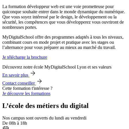
La formation développeur web est une voie prometteuse pour
quiconque souhaite entrer dans le monde dynamique du numérique.
Que vous soyez intéressé par le design, le développement ou la
sécurité, les compétences que vous développerez vous ouvriront de
nombreuses portes.
MyDigitalSchool offre des programmes adaptés à tous les niveaux,
combinant cours en mode projet et pratique avec les stages ou
l’alternance pour vous préparer au mieux au marché du travail.
Je télécharge la brochure
Découvrez notre école MyDigitalSchool Lyon et ses valeurs
En savoir plus
Contact conseiller
Cette formation t'intéresse ?
Je découvre les formations
L’école des métiers du digital
Nos campus sont ouverts du lundi au vendredi
De 08h à 18h