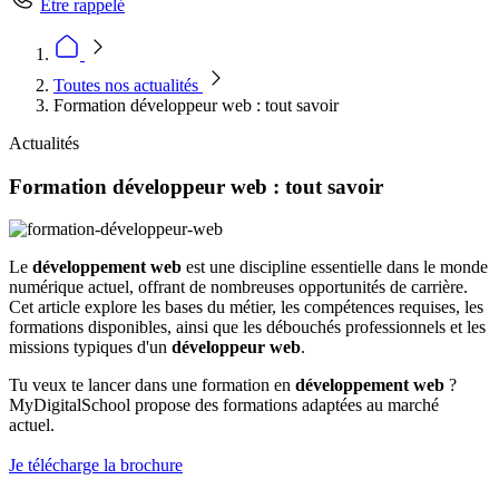
Être rappelé
Toutes nos actualités
Formation développeur web : tout savoir
Actualités
Formation développeur web : tout savoir
Le
développement web
est une discipline essentielle dans le monde
numérique actuel, offrant de nombreuses opportunités de carrière.
Cet article explore les bases du métier, les compétences requises, les
formations disponibles, ainsi que les débouchés professionnels et les
missions typiques d'un
développeur web
.
Tu veux te lancer dans une formation en
développement web
?
MyDigitalSchool propose des formations adaptées au marché
actuel.
Je télécharge la brochure