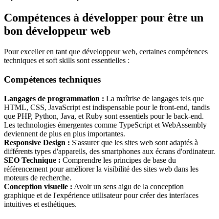
Compétences à développer pour être un
bon développeur web
Pour exceller en tant que développeur web, certaines compétences
techniques et soft skills sont essentielles :
Compétences techniques
Langages de programmation :
La maîtrise de langages tels que
HTML, CSS, JavaScript est indispensable pour le front-end, tandis
que PHP, Python, Java, et Ruby sont essentiels pour le back-end.
Les technologies émergentes comme TypeScript et WebAssembly
deviennent de plus en plus importantes.
Responsive Design :
S'assurer que les sites web sont adaptés à
différents types d'appareils, des smartphones aux écrans d'ordinateur.
SEO Technique :
Comprendre les principes de base du
référencement pour améliorer la visibilité des sites web dans les
moteurs de recherche.
Conception visuelle :
Avoir un sens aigu de la conception
graphique et de l'expérience utilisateur pour créer des interfaces
intuitives et esthétiques.