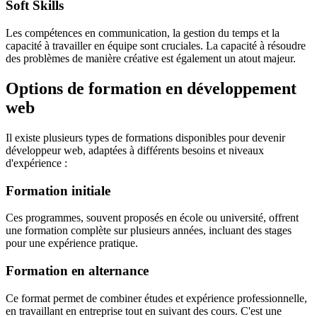
Soft Skills
Les compétences en communication, la gestion du temps et la
capacité à travailler en équipe sont cruciales. La capacité à résoudre
des problèmes de manière créative est également un atout majeur.
Options de formation en développement
web
Il existe plusieurs types de formations disponibles pour devenir
développeur web, adaptées à différents besoins et niveaux
d'expérience :
Formation initiale
Ces programmes, souvent proposés en école ou université, offrent
une formation complète sur plusieurs années, incluant des stages
pour une expérience pratique.
Formation en alternance
Ce format permet de combiner études et expérience professionnelle,
en travaillant en entreprise tout en suivant des cours. C'est une