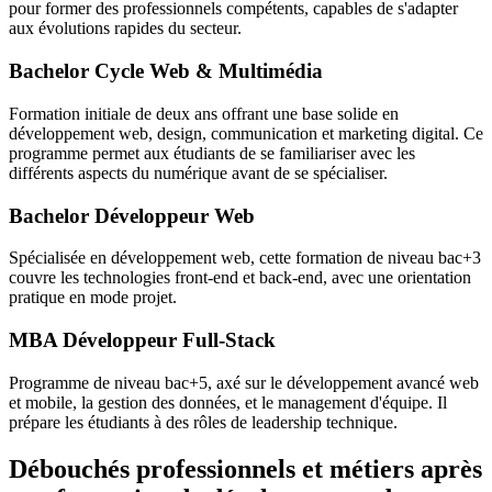
pour former des professionnels compétents, capables de s'adapter
aux évolutions rapides du secteur.
Bachelor Cycle Web & Multimédia
Formation initiale de deux ans offrant une base solide en
développement web, design, communication et marketing digital. Ce
programme permet aux étudiants de se familiariser avec les
différents aspects du numérique avant de se spécialiser.
Bachelor Développeur Web
Spécialisée en développement web, cette formation de niveau bac+3
couvre les technologies front-end et back-end, avec une orientation
pratique en mode projet.
MBA Développeur Full-Stack
Programme de niveau bac+5, axé sur le développement avancé web
et mobile, la gestion des données, et le management d'équipe. Il
prépare les étudiants à des rôles de leadership technique.
Débouchés professionnels et métiers après