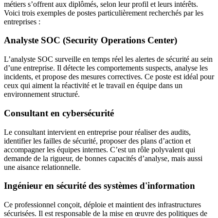
métiers s’offrent aux diplômés, selon leur profil et leurs intérêts.
Voici trois exemples de postes particulièrement recherchés par les
entreprises :
Analyste SOC (Security Operations Center)
L’analyste SOC surveille en temps réel les alertes de sécurité au sein
d’une entreprise. Il détecte les comportements suspects, analyse les
incidents, et propose des mesures correctives. Ce poste est idéal pour
ceux qui aiment la réactivité et le travail en équipe dans un
environnement structuré.
Consultant en cybersécurité
Le consultant intervient en entreprise pour réaliser des audits,
identifier les failles de sécurité, proposer des plans d’action et
accompagner les équipes internes. C’est un rôle polyvalent qui
demande de la rigueur, de bonnes capacités d’analyse, mais aussi
une aisance relationnelle.
Ingénieur en sécurité des systèmes d'information
Ce professionnel conçoit, déploie et maintient des infrastructures
sécurisées. Il est responsable de la mise en œuvre des politiques de