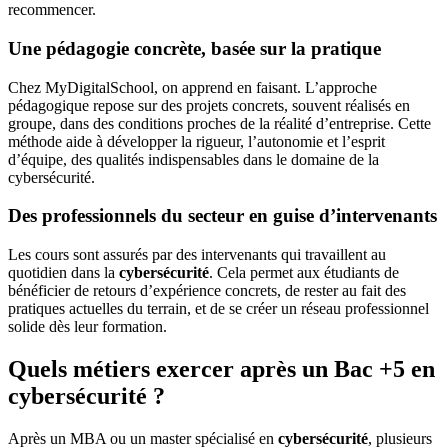
recommencer.
Une pédagogie concrète, basée sur la pratique
Chez MyDigitalSchool, on apprend en faisant. L’approche
pédagogique repose sur des projets concrets, souvent réalisés en
groupe, dans des conditions proches de la réalité d’entreprise. Cette
méthode aide à développer la rigueur, l’autonomie et l’esprit
d’équipe, des qualités indispensables dans le domaine de la
cybersécurité.
Des professionnels du secteur en guise d’intervenants
Les cours sont assurés par des intervenants qui travaillent au
quotidien dans la
cybersécurité
. Cela permet aux étudiants de
bénéficier de retours d’expérience concrets, de rester au fait des
pratiques actuelles du terrain, et de se créer un réseau professionnel
solide dès leur formation.
Quels métiers exercer après un Bac +5 en
cybersécurité ?
Après un MBA ou un master spécialisé en
cybersécurité
, plusieurs