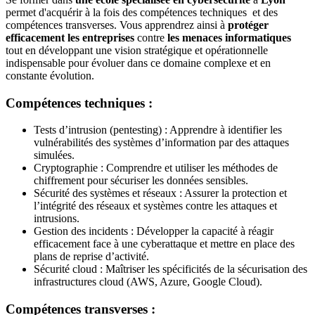
permet d'acquérir à la fois des compétences techniques et des
compétences transverses. Vous apprendrez ainsi à
protéger
efficacement les entreprises
contre
les menaces informatiques
tout en développant une vision stratégique et opérationnelle
indispensable pour évoluer dans ce domaine complexe et en
constante évolution.
Compétences techniques :
Tests d’intrusion (pentesting) : Apprendre à identifier les
vulnérabilités des systèmes d’information par des attaques
simulées.
Cryptographie : Comprendre et utiliser les méthodes de
chiffrement pour sécuriser les données sensibles.
Sécurité des systèmes et réseaux : Assurer la protection et
l’intégrité des réseaux et systèmes contre les attaques et
intrusions.
Gestion des incidents : Développer la capacité à réagir
efficacement face à une cyberattaque et mettre en place des
plans de reprise d’activité.
Sécurité cloud : Maîtriser les spécificités de la sécurisation des
infrastructures cloud (AWS, Azure, Google Cloud).
Compétences transverses :