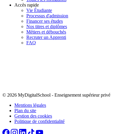
Accès rapide
Vie Étudiante
Processus d'admission
Financer ses études
Nos titres et diplômes
Métiers et débouchés
Recruter un Apprenti
FAQ
© 2026 MyDigitalSchool
-
Enseignement supérieur privé
Mentions légales
Plan du site
Gestion des cookies
Politique de confidentialité