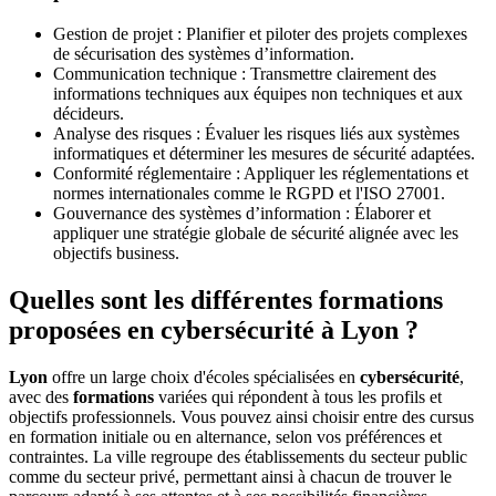
Gestion de projet : Planifier et piloter des projets complexes
de sécurisation des systèmes d’information.
Communication technique : Transmettre clairement des
informations techniques aux équipes non techniques et aux
décideurs.
Analyse des risques : Évaluer les risques liés aux systèmes
informatiques et déterminer les mesures de sécurité adaptées.
Conformité réglementaire : Appliquer les réglementations et
normes internationales comme le RGPD et l'ISO 27001.
Gouvernance des systèmes d’information : Élaborer et
appliquer une stratégie globale de sécurité alignée avec les
objectifs business.
Quelles sont les différentes formations
proposées en cybersécurité à Lyon ?
Lyon
offre un large choix d'écoles spécialisées en
cybersécurité
,
avec des
formations
variées qui répondent à tous les profils et
objectifs professionnels. Vous pouvez ainsi choisir entre des cursus
en formation initiale ou en alternance, selon vos préférences et
contraintes. La ville regroupe des établissements du secteur public
comme du secteur privé, permettant ainsi à chacun de trouver le