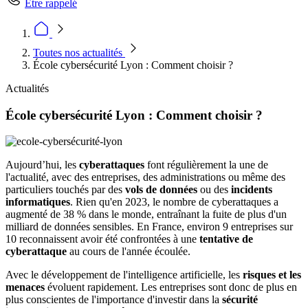
Être rappelé
Toutes nos actualités
École cybersécurité Lyon : Comment choisir ?
Actualités
École cybersécurité Lyon : Comment choisir ?
Aujourd’hui, les
cyberattaques
font régulièrement la une de
l'actualité, avec des entreprises, des administrations ou même des
particuliers touchés par des
vols de données
ou des
incidents
informatiques
. Rien qu'en 2023, le nombre de cyberattaques a
augmenté de 38 % dans le monde, entraînant la fuite de plus d'un
milliard de données sensibles. En France, environ 9 entreprises sur
10 reconnaissent avoir été confrontées à une
tentative de
cyberattaque
au cours de l'année écoulée.
Avec le développement de l'intelligence artificielle, les
risques et les
menaces
évoluent rapidement. Les entreprises sont donc de plus en
plus conscientes de l'importance d'investir dans la
sécurité