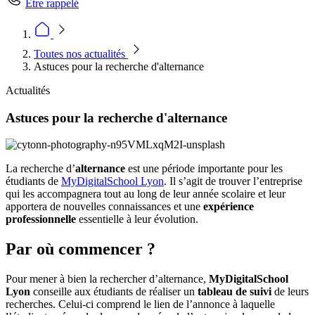
Être rappelé
Toutes nos actualités
Astuces pour la recherche d'alternance
Actualités
Astuces pour la recherche d'alternance
La recherche d’
alternance
est une période importante pour les
étudiants de
MyDigitalSchool Lyon
. Il s’agit de trouver l’entreprise
qui les accompagnera tout au long de leur année scolaire et leur
apportera de nouvelles connaissances et une
expérience
professionnelle
essentielle à leur évolution.
Par où commencer ?
Pour mener à bien la rechercher d’alternance,
MyDigitalSchool
Lyon
conseille aux étudiants de réaliser un
tableau de suivi
de leurs
recherches. Celui-ci comprend le lien de l’annonce à laquelle