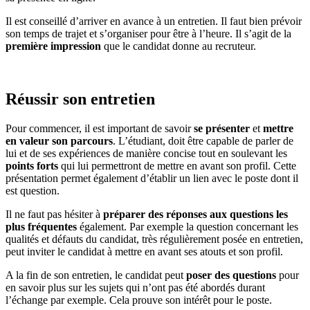
Il est conseillé d’arriver en avance à un entretien. Il faut bien prévoir
son temps de trajet et s’organiser pour être à l’heure. Il s’agit de la
première impression
que le candidat donne au recruteur.
Réussir son entretien
Pour commencer, il est important de savoir
se présenter
et
mettre
en valeur son parcours
. L’étudiant, doit être capable de parler de
lui et de ses expériences de manière concise tout en soulevant les
points forts
qui lui permettront de mettre en avant son profil. Cette
présentation permet également d’établir un lien avec le poste dont il
est question.
Il ne faut pas hésiter à
préparer des réponses aux questions les
plus fréquentes
également. Par exemple la question concernant les
qualités et défauts du candidat, très régulièrement posée en entretien,
peut inviter le candidat à mettre en avant ses atouts et son profil.
A la fin de son entretien, le candidat peut
poser des questions
pour
en savoir plus sur les sujets qui n’ont pas été abordés durant
l’échange par exemple. Cela prouve son intérêt pour le poste.