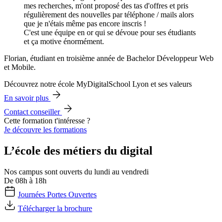
mes recherches, m'ont proposé des tas d'offres et pris
régulièrement des nouvelles par téléphone / mails alors
que je n'étais même pas encore inscris !
C'est une équipe en or qui se dévoue pour ses étudiants
et ça motive énormément.
Florian, étudiant en troisième année de Bachelor Développeur Web
et Mobile.
Découvrez notre école MyDigitalSchool Lyon et ses valeurs
En savoir plus
Contact conseiller
Cette formation t'intéresse ?
Je découvre les formations
L’école des métiers du digital
Nos campus sont ouverts du lundi au vendredi
De 08h à 18h
Journées Portes Ouvertes
Télécharger la brochure