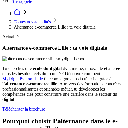
Être rappelé
Toutes nos actualités
Alternance e-commerce Lille : ta voie digitale
Actualités
Alternance e-commerce Lille : ta voie digitale
Tu cherches une
école du digital
dynamique, innovante et ancrée
dans les besoins réels du marché ? Découvre comment
MyDigitalSchool Lille
t’accompagne dans ta réussite grâce à
l’
alternance e-commerce lille
. À travers des formations concrètes,
professionnalisantes et orientées métier, tu développes les
compétences clés pour construire une carrière dans le secteur du
digital
.
Télécharger la brochure
Pourquoi choisir l’alternance dans le e-