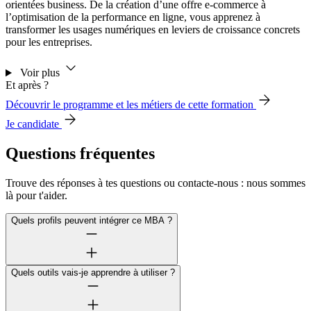
orientées business. De la création d’une offre e-commerce à
l’optimisation de la performance en ligne, vous apprenez à
transformer les usages numériques en leviers de croissance concrets
pour les entreprises.
Voir plus
Et après ?
Découvrir le programme et les métiers de cette formation
Je candidate
Questions fréquentes
Trouve des réponses à tes questions ou contacte-nous : nous sommes
là pour t'aider.
Quels profils peuvent intégrer ce MBA ?
Quels outils vais-je apprendre à utiliser ?