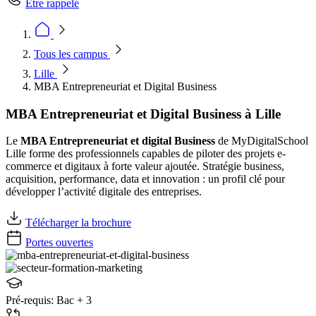
Être rappelé
Tous les campus
Lille
MBA Entrepreneuriat et Digital Business
MBA Entrepreneuriat et Digital Business à Lille
Le
MBA Entrepreneuriat et digital Business
de MyDigitalSchool
Lille forme des professionnels capables de piloter des projets e-
commerce et digitaux à forte valeur ajoutée. Stratégie business,
acquisition, performance, data et innovation : un profil clé pour
développer l’activité digitale des entreprises.
Télécharger la brochure
Portes ouvertes
Pré-requis:
Bac + 3