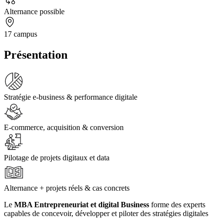
Alternance possible
17 campus
Présentation
Stratégie e-business & performance digitale
E-commerce, acquisition & conversion
Pilotage de projets digitaux et data
Alternance + projets réels & cas concrets
Le
MBA Entrepreneuriat et digital Business
forme des experts
capables de concevoir, développer et piloter des stratégies digitales