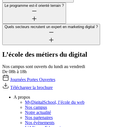
Le programme est-il orienté terrain ?
Quels secteurs recrutent un expert en marketing digital ?
L’école des métiers du digital
Nos campus sont ouverts du lundi au vendredi
De 08h à 18h
Journées Portes Ouvertes
Télécharger la brochure
A propos
MyDigitalSchool, l’école du web
Nos campus
Notre actualité
Nos partenaires
Nos évènements