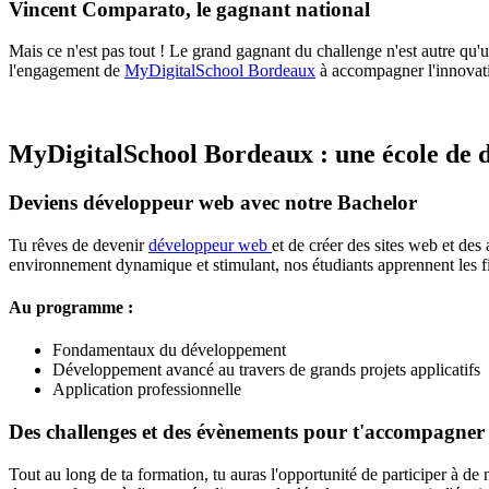
Vincent Comparato, le gagnant national
Mais ce n'est pas tout ! Le grand gagnant du challenge n'est autre qu'u
l'engagement de
MyDigitalSchool Bordeaux
à accompagner l'innovatio
MyDigitalSchool Bordeaux : une école de d
Deviens développeur web avec notre Bachelor
Tu rêves de devenir
développeur web
et de créer des sites web et des
environnement dynamique et stimulant, nos étudiants apprennent les fic
Au programme :
Fondamentaux du développement
Développement avancé au travers de grands projets applicatifs
Application professionnelle
Des challenges et des évènements pour t'accompagne
Tout au long de ta formation, tu auras l'opportunité de participer à