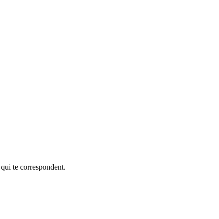
 qui te correspondent.