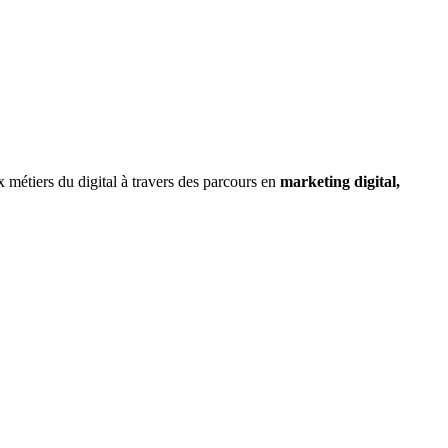
métiers du digital à travers des parcours en
marketing digital,