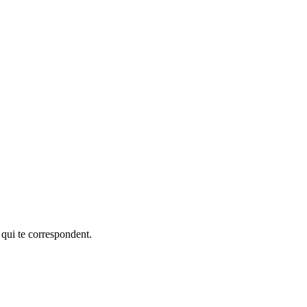
 qui te correspondent.