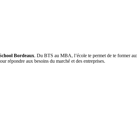
School Bordeaux
. Du BTS au MBA, l’école te permet de te former aux 
pour répondre aux besoins du marché et des entreprises.