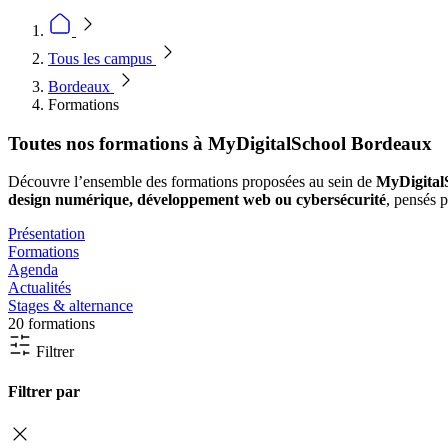
Tous les campus
Bordeaux
Formations
Toutes nos formations à MyDigitalSchool Bordeaux
Découvre l’ensemble des formations proposées au sein de
MyDigital
design numérique, développement web ou cybersécurité
, pensés 
Présentation
Formations
Agenda
Actualités
Stages & alternance
20 formations
Filtrer
Filtrer par