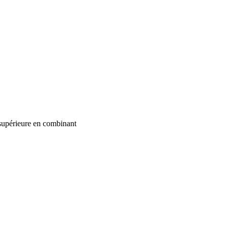
supérieure en combinant