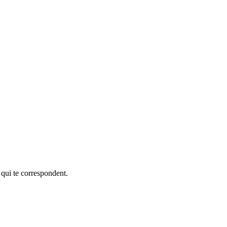
 qui te correspondent.