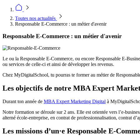
Toutes nos actualités
Responsable E-Commerce : un métier d'avenir
Responsable E-Commerce : un métier d'avenir
Le ou la Responsable E-Commerce, ou encore Responsable E-Business, 
ou services de celle-ci et ainsi de développer les revenus.
Chez MyDigitalSchool, tu pourras te former au métier de Responsab
Les objectifs de notre MBA Expert Market
Durant ton année de
MBA Expert Marketing Digital
à MyDigitalSchoo
Notre formation se déroule sur 2 ans. Elle est orientée vers l’e-business
alterné école-entreprise, en contrat de professionnalisation, contrat d
Les missions d’un·e Responsable E-Comm