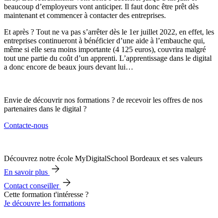
beaucoup d’employeurs vont anticiper. Il faut donc être prêt dès
maintenant et commencer à contacter des entreprises.
Et après ? Tout ne va pas s’arrêter dès le 1er juillet 2022, en effet, les
entreprises continueront à bénéficier d’une aide à l’embauche qui,
même si elle sera moins importante (4 125 euros), couvrira malgré
tout une partie du coût d’un apprenti. L’apprentissage dans le digital
a donc encore de beaux jours devant lui…
Envie de découvrir nos formations ? de recevoir les offres de nos
partenaires dans le digital ?
Contacte-nous
Découvrez notre école MyDigitalSchool Bordeaux et ses valeurs
En savoir plus
Contact conseiller
Cette formation t'intéresse ?
Je découvre les formations