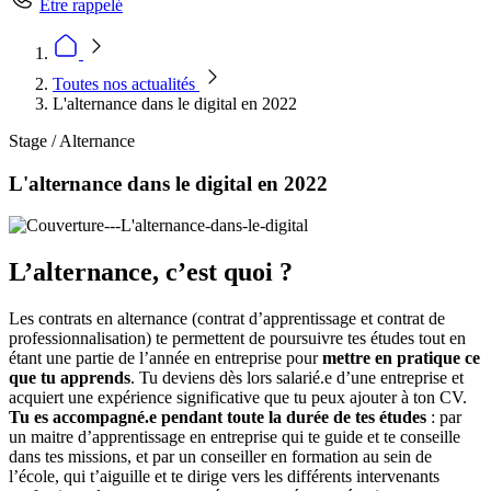
Être rappelé
Toutes nos actualités
L'alternance dans le digital en 2022
Stage / Alternance
L'alternance dans le digital en 2022
L’alternance, c’est quoi ?
Les contrats en alternance (contrat d’apprentissage et contrat de
professionnalisation) te permettent de poursuivre tes études tout en
étant une partie de l’année en entreprise pour
mettre en pratique ce
que tu apprends
. Tu deviens dès lors salarié.e d’une entreprise et
acquiert une expérience significative que tu peux ajouter à ton CV.
Tu es accompagné.e pendant toute la durée de tes études
: par
un maitre d’apprentissage en entreprise qui te guide et te conseille
dans tes missions, et par un conseiller en formation au sein de
l’école, qui t’aiguille et te dirige vers les différents intervenants