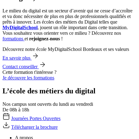
Le milieu du digital est un secteur d’avenir qui ne cesse d’accroître
et va donc nécessiter de plus en plus de professionnels qualifiés et
prêts à innover. Les écoles des métiers du Digital telles que
MyDigitalSchool
, jouent un rôle important dans cette transition.
Vous souhaitez vous orienter vers ce milieu ? Découvrez nos
formations
et
rejoignez-nous
!
Découvrez notre école MyDigitalSchool Bordeaux et ses valeurs
En savoir plus
Contact conseiller
Cette formation t'intéresse ?
Je découvre les formations
L’école des métiers du digital
Nos campus sont ouverts du lundi au vendredi
De 08h à 18h
Journées Portes Ouvertes
Télécharger la brochure
A propos