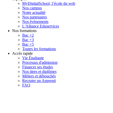
MyDigitalSchool, l’école du web
Nos campus
Notre actualité
Nos partenaires
Nos évènements
L'Alliance Eduservices
Nos formations
Bac +2
Bac +3
Bac +5
Toutes les formations
Accès rapide
Vie Étudiante
Processus d'admission
Financer ses études
Nos titres et diplômes
Métiers et débouchés
Recruter un Apprenti
FAQ