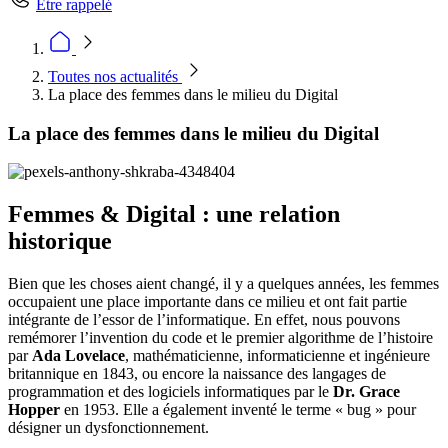
Être rappelé
Toutes nos actualités
La place des femmes dans le milieu du Digital
La place des femmes dans le milieu du Digital
Femmes & Digital : une relation
historique
Bien que les choses aient changé, il y a quelques années, les femmes
occupaient une place importante dans ce milieu et ont fait partie
intégrante de l’essor de l’informatique. En effet, nous pouvons
remémorer l’invention du code et le premier algorithme de l’histoire
par
Ada Lovelace
, mathématicienne, informaticienne et ingénieure
britannique en 1843, ou encore la naissance des langages de
programmation et des logiciels informatiques par le
Dr. Grace
Hopper
en 1953. Elle a également inventé le terme « bug » pour
désigner un dysfonctionnement.